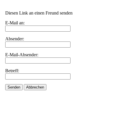
Diesen Link an einen Freund senden
E-Mail an:
Absender:
E-Mail-Absender:
Betreff:
Senden
Abbrechen