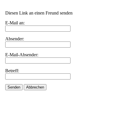
Diesen Link an einen Freund senden
E-Mail an:
Absender:
E-Mail-Absender:
Betreff:
Senden
Abbrechen