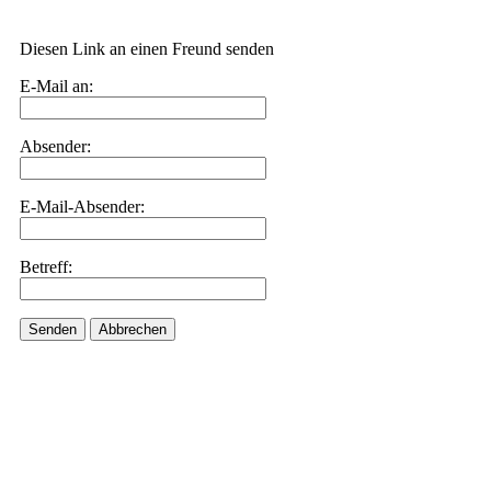
Diesen Link an einen Freund senden
E-Mail an:
Absender:
E-Mail-Absender:
Betreff:
Senden
Abbrechen