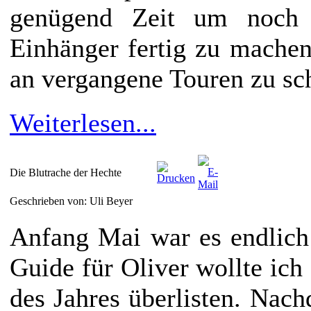
genügend Zeit um noch T
Einhänger fertig zu mache
an vergangene Touren zu sc
Weiterlesen...
Die Blutrache der Hechte
Geschrieben von: Uli Beyer
Anfang Mai war es endlich
Guide für Oliver wollte ich
des Jahres überlisten. Nac