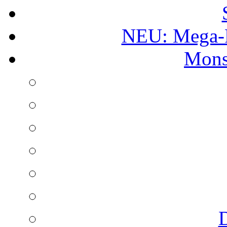
NEU: Mega-
Mons