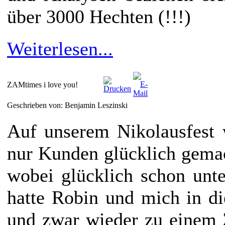
über 3000 Hechten (!!!)
Weiterlesen...
ZAMtimes i love you!
Geschrieben von: Benjamin Leszinski
Auf unserem Nikolausfest 
nur Kunden glücklich gemac
wobei glücklich schon unter
hatte Robin und mich in d
und zwar wieder zu einem 