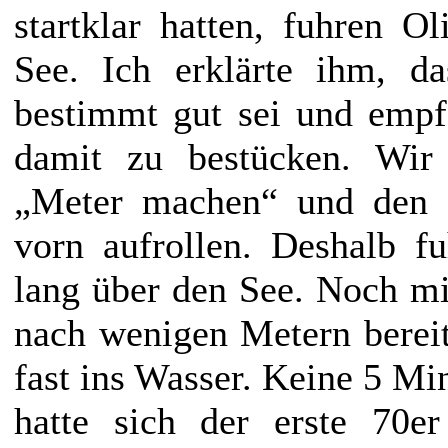
startklar hatten, fuhren O
See. Ich erklärte ihm, da
bestimmt gut sei und empf
damit zu bestücken. Wir 
„Meter machen“ und den 
vorn aufrollen. Deshalb f
lang über den See. Noch mi
nach wenigen Metern bereit
fast ins Wasser. Keine 5 Mi
hatte sich der erste 70er