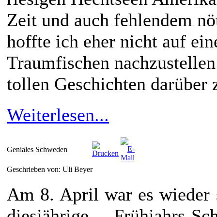
Zeit und auch fehlendem nö
hoffte ich eher nicht auf ei
Traumfischen nachzustellen 
tollen Geschichten darüber 
Weiterlesen...
Geniales Schweden
Geschrieben von: Uli Beyer
Am 8. April war es wieder 
diesjährige Frühjahrs-S