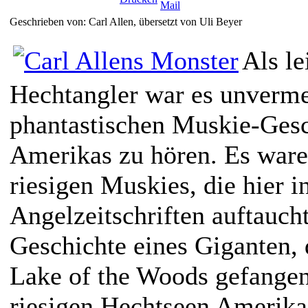
Geschrieben von: Carl Allen, übersetzt von Uli Beyer
Als le
Hechtangler war es unverme
phantastischen Muskie-Ges
Amerikas zu hören. Es ware
riesigen Muskies, die hier i
Angelzeitschriften auftauch
Geschichte eines Giganten,
Lake of the Woods gefangen
riesigen Hechtseen Amerika