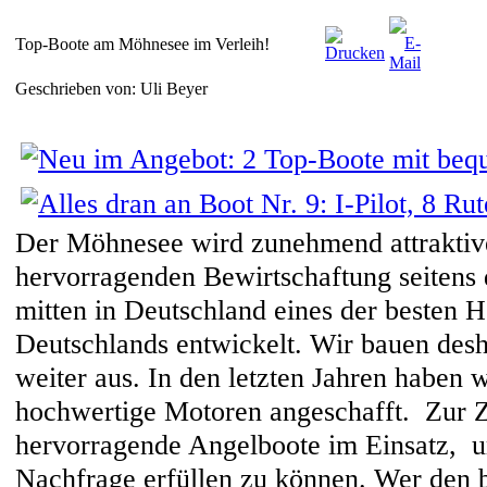
Top-Boote am Möhnesee im Verleih!
Geschrieben von: Uli Beyer
Der Möhnesee wird zunehmend attraktive
hervorragenden Bewirtschaftung seitens 
mitten in Deutschland eines der besten 
Deutschlands entwickelt. Wir bauen desha
weiter aus. In den letzten Jahren haben 
hochwertige Motoren angeschafft. Zur Z
hervorragende Angelboote im Einsatz, u
Nachfrage erfüllen zu können. Wer den