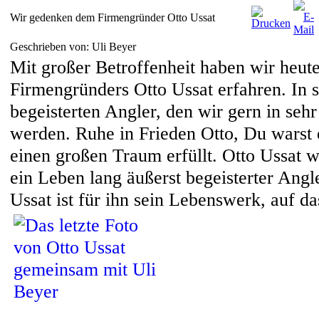
Wir gedenken dem Firmengründer Otto Ussat
Geschrieben von: Uli Beyer
Mit großer Betroffenheit haben wir heu
Firmengründers Otto Ussat erfahren. In 
begeisterten Angler, den wir gern in seh
werden. Ruhe in Frieden Otto, Du warst 
einen großen Traum erfüllt. Otto Ussat w
ein Leben lang äußerst begeisterter Ang
Ussat ist für ihn sein Lebenswerk, auf da