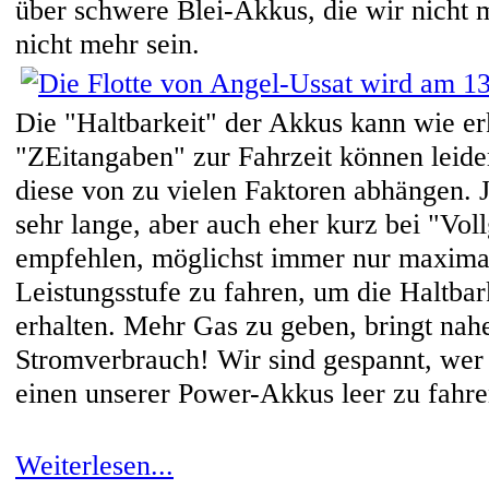
über schwere Blei-Akkus, die wir nicht 
nicht mehr sein.
Die "Haltbarkeit" der Akkus kann wie erk
"ZEitangaben" zur Fahrzeit können leide
diese von zu vielen Faktoren abhängen. 
sehr lange, aber auch eher kurz bei "Vol
empfehlen, möglichst immer nur maxima
Leistungsstufe zu fahren, um die Haltba
erhalten. Mehr Gas zu geben, bringt nah
Stromverbrauch! Wir sind gespannt, wer 
einen unserer Power-Akkus leer zu fahre
Weiterlesen...