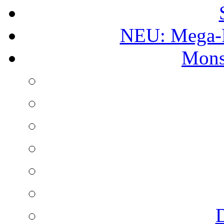
NEU: Mega-
Mons