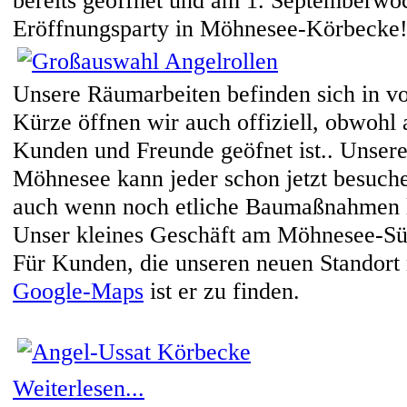
Eröffnungsparty in Möhnesee-Körbecke
Unsere Räumarbeiten befinden sich in v
Kürze öffnen wir auch offiziell, obwohl a
Kunden und Freunde geöfnet ist.. Unser
Möhnesee kann jeder schon jetzt besuch
auch wenn noch etliche Baumaßnahmen 
Unser kleines Geschäft am Möhnesee-Südu
Für Kunden, die unseren neuen Standort
Google-Maps
ist er zu finden.
Weiterlesen...