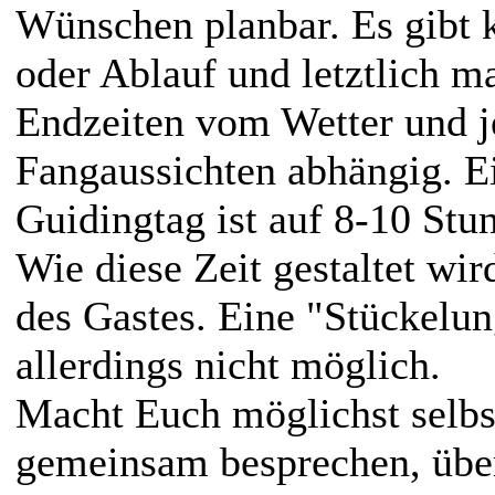
Wünschen planbar. Es gibt k
oder Ablauf und letztlich m
Endzeiten vom Wetter und j
Fangaussichten abhängig. E
Guidingtag ist auf 8-10 Stu
Wie diese Zeit gestaltet wir
des Gastes. Eine "Stückelun
allerdings nicht möglich.
Macht Euch möglichst selbs
gemeinsam besprechen, üben