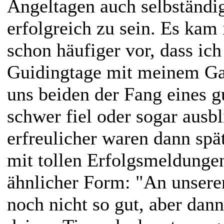
Angeltagen auch selbständi
erfolgreich zu sein. Es kam
schon häufiger vor, dass ic
Guidingtage mit meinem Gas
uns beiden der Fang eines g
schwer fiel oder sogar ausb
erfreulicher waren dann sp
mit tollen Erfolgsmeldungen
ähnlicher Form: "An unsere
noch nicht so gut, aber dann