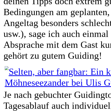
deinen Tipps doch extrem gu
Bedingungen am geplanten
Angeltag besonders schlech
usw.), sage ich auch einmal 
Absprache mit dem Gast kur
gehört zu gutem Guiding!
Je nach gebuchter Guidingto
Tagesablauf auch individuel