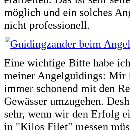
möglich und ein solches Ang
nicht professionell.
Eine wichtige Bitte habe ic
meiner Angelguidings: Mir l
immer schonend mit den Re
Gewässer umzugehen. Desha
sehr, wenn wir den Erfolg e
in "Kilos Filet" messen mü