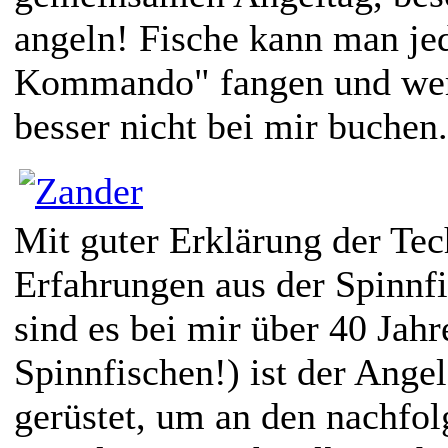
angeln! Fische kann man jed
Kommando" fangen und wer d
besser nicht bei mir buchen.
Mit guter Erklärung der Te
Erfahrungen aus der Spinnfi
sind es bei mir über 40 Jah
Spinnfischen!) ist der Angel
gerüstet, um an den nachfol