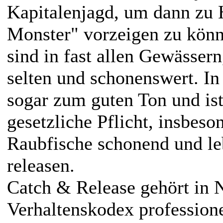
Kapitalenjagd, um dann zu H
Monster" vorzeigen zu könn
sind in fast allen Gewässern
selten und schonenswert. In
sogar zum guten Ton und ist
gesetzliche Pflicht, insbeso
Raubfische schonend und le
releasen.
Catch & Release gehört in
Verhaltenskodex professione