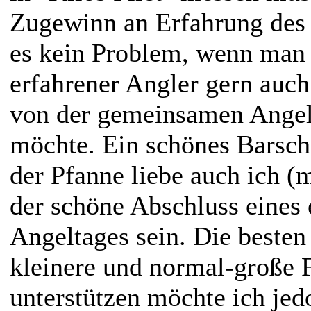
Zugewinn an Erfahrung des G
es kein Problem, wenn man 
erfahrener Angler gern auch
von der gemeinsamen Ange
möchte. Ein schönes Barsch-
der Pfanne liebe auch ich (
der schöne Abschluss eines 
Angeltages sein. Die besten
kleinere und normal-große F
unterstützen möchte ich jed