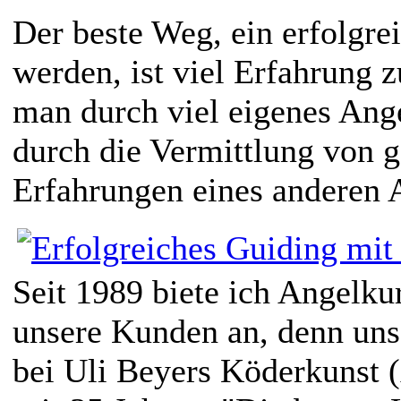
Der beste Weg, ein erfolgre
werden, ist viel Erfahrung
man durch viel eigenes Ange
durch die Vermittlung von 
Erfahrungen eines anderen 
Seit 1989 biete ich Angelku
unsere Kunden an, denn uns
bei Uli Beyers Köderkunst (