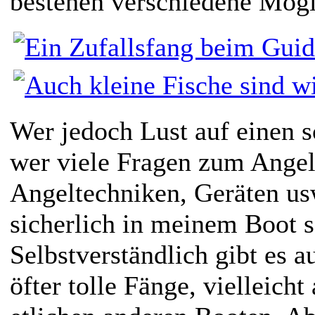
bestehen verschiedene Mögl
Wer jedoch Lust auf einen s
wer viele Fragen zum Angel
Angeltechniken, Geräten usw.
sicherlich in meinem Boot s
Selbstverständlich gibt es 
öfter tolle Fänge, vielleicht 