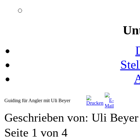
Un
Ste
Guiding für Angler mit Uli Beyer
Geschrieben von: Uli Beye
Seite 1 von 4