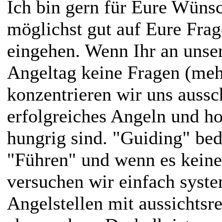
Ich bin gern für Eure Wüns
möglichst gut auf Eure Fr
eingehen. Wenn Ihr an uns
Angeltag keine Fragen (meh
konzentrieren wir uns aussc
erfolgreiches Angeln und ho
hungrig sind. "Guiding" bed
"Führen" und wenn es keine
versuchen wir einfach syste
Angelstellen mit aussichts