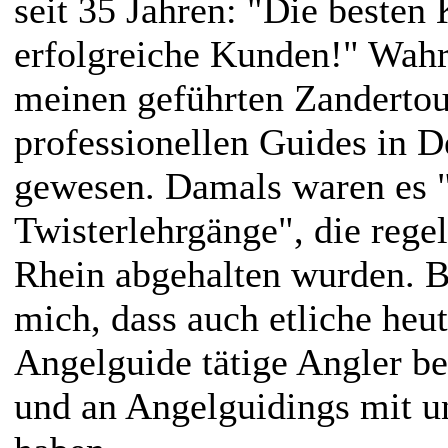
seit 35 Jahren: "Die besten
erfolgreiche Kunden!" Wahrs
meinen geführten Zandertour
professionellen Guides in 
gewesen. Damals waren es 
Twisterlehrgänge", die reg
Rhein abgehalten wurden. B
mich, dass auch etliche heut
Angelguide tätige Angler bei
und an Angelguidings mit 