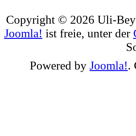
Copyright © 2026 Uli-Beye
Joomla!
ist freie, unter der
S
Powered by
Joomla!
.