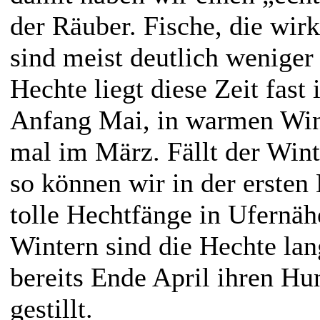
der Räuber. Fische, die wirk
sind meist deutlich weniger
Hechte liegt diese Zeit fast
Anfang Mai, in warmen Win
mal im März. Fällt der Wint
so können wir in der erste
tolle Hechtfänge in Ufernäh
Wintern sind die Hechte la
bereits Ende April ihren H
gestillt.