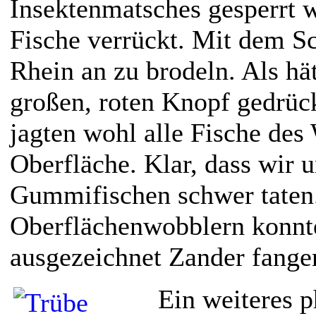
Insektenmatsches gesperrt w
Fische verrückt. Mit dem Sc
Rhein an zu brodeln. Als hä
großen, roten Knopf gedrüc
jagten wohl alle Fische des
Oberfläche. Klar, dass wir 
Gummifischen schwer taten.
Oberflächenwobblern konnt
ausgezeichnet Zander fange
Ein weiteres p