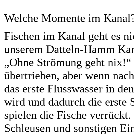
Welche Momente im Kanal
Fischen im Kanal geht es ni
unserem Datteln-Hamm Kana
„Ohne Strömung geht nix!“ 
übertrieben, aber wenn nac
das erste Flusswasser in den
wird und dadurch die erste 
spielen die Fische verrückt.
Schleusen und sonstigen Ein