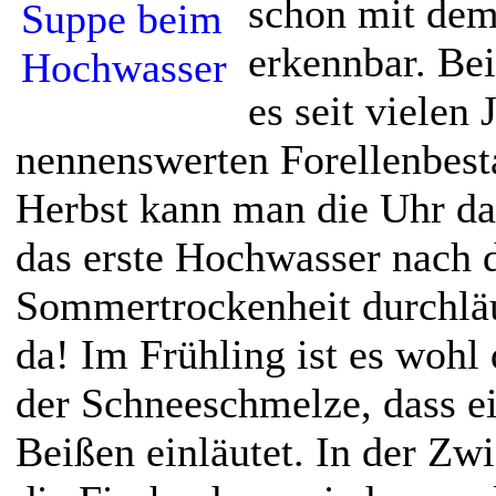
schon mit de
erkennbar. Bei
es seit vielen 
nennenswerten Forellenbest
Herbst kann man die Uhr da
das erste Hochwasser nach 
Sommertrockenheit durchläuf
da! Im Frühling ist es woh
der Schneeschmelze, dass e
Beißen einläutet. In der Zw