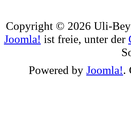
Copyright © 2026 Uli-Beye
Joomla!
ist freie, unter der
S
Powered by
Joomla!
.