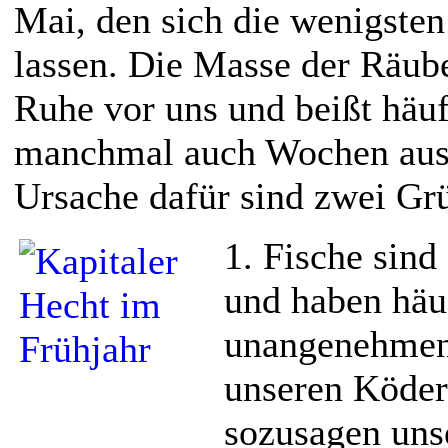
Mai, den sich die wenigste
lassen. Die Masse der Räube
Ruhe vor uns und beißt häuf
manchmal auch Wochen ausg
Ursache dafür sind zwei Gr
1. Fische sind
und haben häuf
unangenehmen
unseren Ködern
sozusagen uns