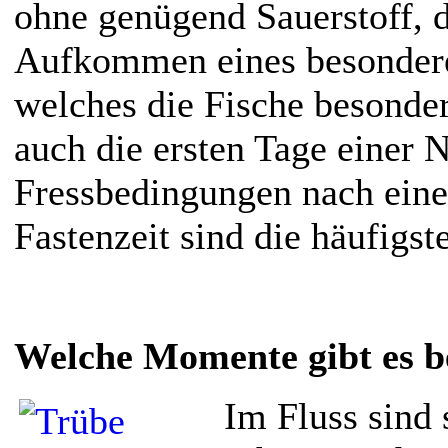
ohne genügend Sauerstoff, d
Aufkommen eines besondere
welches die Fische besonde
auch die ersten Tage einer 
Fressbedingungen nach eine
Fastenzeit sind die häufigst
Welche Momente gibt es b
Im Fluss sind 