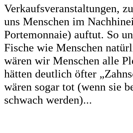
Verkaufsveranstaltungen, zu
uns Menschen im Nachhine
Portemonnaie) auftut. So un
Fische wie Menschen natürli
wären wir Menschen alle Ple
hätten deutlich öfter „Zahn
wären sogar tot (wenn sie b
schwach werden)...