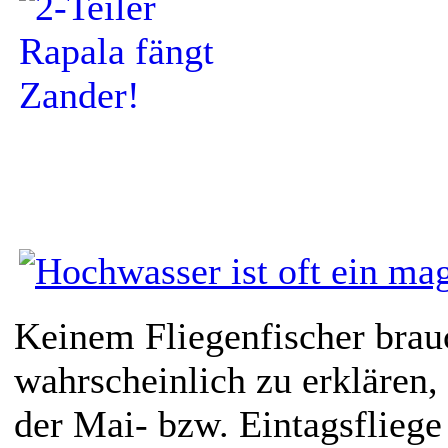
Keinem Fliegenfischer brau
wahrscheinlich zu erklären,
der Mai- bzw. Eintagsfliege 