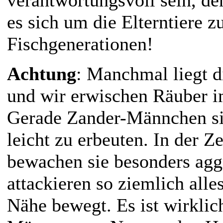
es sich um die Elterntiere z
Fischgenerationen!
Achtung
: Manchmal liegt d
und wir erwischen Räuber i
Gerade Zander-Männchen sin
leicht zu erbeuten. In der Z
bewachen sie besonders agg
attackieren so ziemlich alles
Nähe bewegt. Es ist wirklic