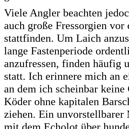
Viele Angler beachten jedoc
auch große Fressorgien vor
stattfinden. Um Laich anzus
lange Fastenperiode ordentl
anzufressen, finden häufig
statt. Ich erinnere mich an 
an dem ich scheinbar keine 
Köder ohne kapitalen Barsc
ziehen. Ein unvorstellbarer
mit dem Echolot über hunde