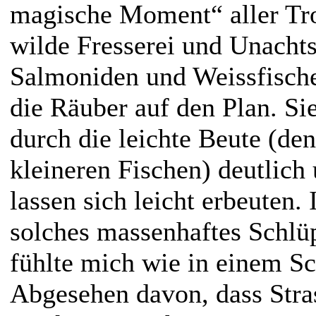
magische Moment“ aller Tro
wilde Fresserei und Unachts
Salmoniden und Weissfische 
die Räuber auf den Plan. Si
durch die leichte Beute (den
kleineren Fischen) deutlich
lassen sich leicht erbeuten. 
solches massenhaftes Schl
fühlte mich wie in einem Sc
Abgesehen davon, dass Stra