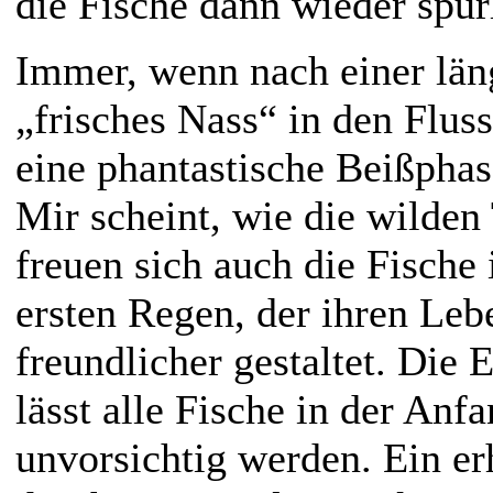
die Fische dann wieder spur
Immer, wenn nach einer län
„frisches Nass“ in den Fluss
eine phantastische Beißphas
Mir scheint, wie die wilden
freuen sich auch die Fische
ersten Regen, der ihren Le
freundlicher gestaltet. Die
lässt alle Fische in der Anf
unvorsichtig werden. Ein er