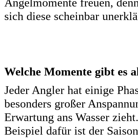
Angelmomente freuen, denn
sich diese scheinbar unerklä
Welche Momente gibt es a
Jeder Angler hat einige Pha
besonders großer Anspannu
Erwartung ans Wasser zieht.
Beispiel dafür ist der Saison