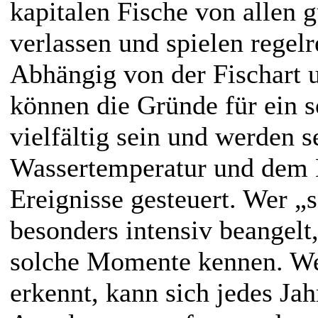
kapitalen Fische von allen 
verlassen und spielen regelr
Abhängig von der Fischart
können die Gründe für ein s
vielfältig sein und werden s
Wassertemperatur und dem E
Ereignisse gesteuert. Wer „
besonders intensiv beangelt
solche Momente kennen. We
erkennt, kann sich jedes Jah