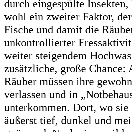
durch eingespülte Insekten,
wohl ein zweiter Faktor, der
Fische und damit die Räuber
unkontrollierter Fressaktivit
weiter steigendem Hochwasse
zusätzliche, große Chance: 
Räuber müssen ihre gewohn
verlassen und in „Notbehau
unterkommen. Dort, wo sie s
äußerst tief, dunkel und mei