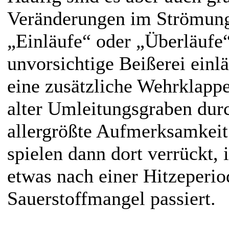
Veränderungen im Strömung
„Einläufe“ oder „Überläufe“
unvorsichtige Beißerei einl
eine zusätzliche Wehrklappe
alter Umleitungsgraben durc
allergrößte Aufmerksamkeit
spielen dann dort verrückt,
etwas nach einer Hitzeperio
Sauerstoffmangel passiert.