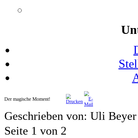
Un
Ste
Der magische Moment!
Geschrieben von: Uli Beye
Seite 1 von 2