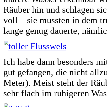
Räuber hin und schlagen si
voll – sie mussten in dem t
lange genug dauerte, nämlic
Ich habe dann besonders mi
gut gefangen, die nicht allzu
Meter). Meist steht der Rä
sehr flach im ruhigeren Was