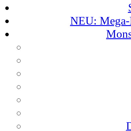
NEU: Mega-
Mons