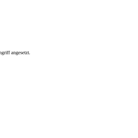
griff angesetzt.