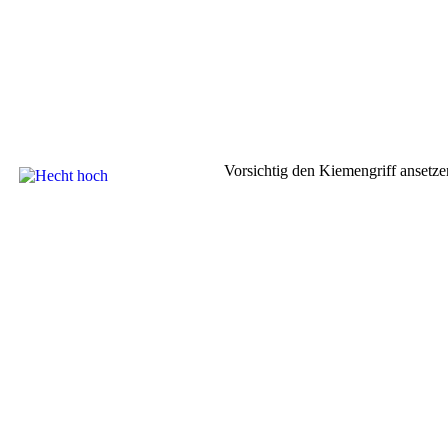
Vorsichtig den Kiemengriff ansetzen