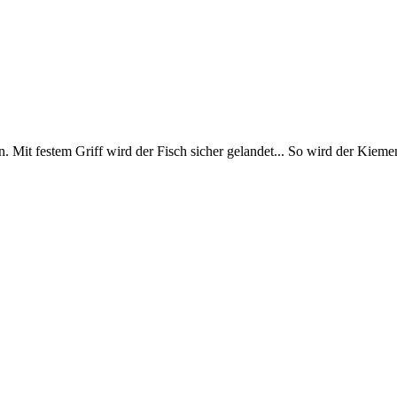
. Mit festem Griff wird der Fisch sicher gelandet... So wird der Kiemen