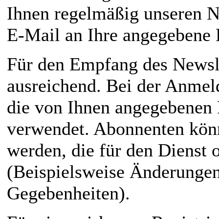
Ihnen regelmäßig unseren N
E-Mail an Ihre angegebene 
Für den Empfang des Newsle
ausreichend. Bei der Anme
die von Ihnen angegebenen 
verwendet. Abonnenten kön
werden, die für den Dienst o
(Beispielsweise Änderungen
Gegebenheiten).