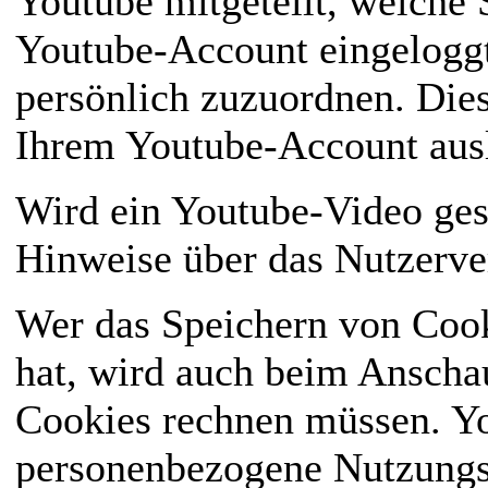
Youtube mitgeteilt, welche 
Youtube-Account eingeloggt
persönlich zuzuordnen. Dies
Ihrem Youtube-Account aus
Wird ein Youtube-Video gesta
Hinweise über das Nutzerve
Wer das Speichern von Coo
hat, wird auch beim Anscha
Cookies rechnen müssen. Yo
personenbezogene Nutzungsi