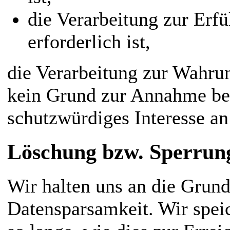
die Verarbeitung zur Erfü
erforderlich ist,
die Verarbeitung zur Wahrung
kein Grund zur Annahme bes
schutzwürdiges Interesse an
Löschung bzw. Sperrun
Wir halten uns an die Grun
Datensparsamkeit. Wir spei