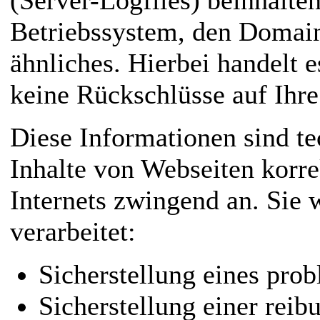
(Server-Logfiles) beinhalte
Betriebssystem, den Domain
ähnliches. Hierbei handelt 
keine Rückschlüsse auf Ihre
Diese Informationen sind t
Inhalte von Webseiten korre
Internets zwingend an. Sie
verarbeitet:
Sicherstellung eines pro
Sicherstellung einer rei