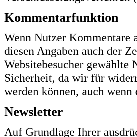
Kommentarfunktion
Wenn Nutzer Kommentare au
diesen Angaben auch der Zei
Websitebesucher gewählte N
Sicherheit, da wir für wider
werden können, auch wenn d
Newsletter
Auf Grundlage Ihrer ausdrüc