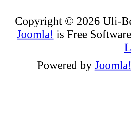
Copyright © 2026 Uli-Be
Joomla!
is Free Software
L
Powered by
Joomla