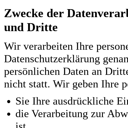
Zwecke der Datenverarbe
und Dritte
Wir verarbeiten Ihre person
Datenschutzerklärung genan
persönlichen Daten an Dritt
nicht statt. Wir geben Ihre 
Sie Ihre ausdrückliche Ei
die Verarbeitung zur Abwi
ist,