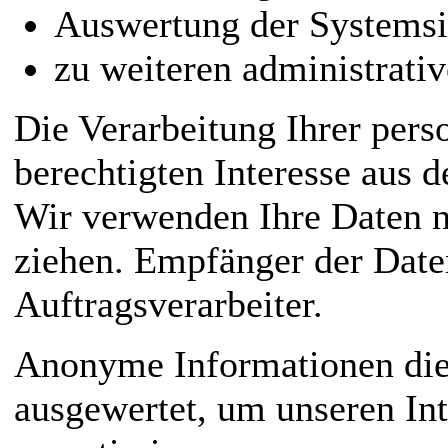
Auswertung der Systemsic
zu weiteren administrati
Die Verarbeitung Ihrer per
berechtigten Interesse aus
Wir verwenden Ihre Daten n
ziehen. Empfänger der Daten
Auftragsverarbeiter.
Anonyme Informationen diese
ausgewertet, um unseren Int