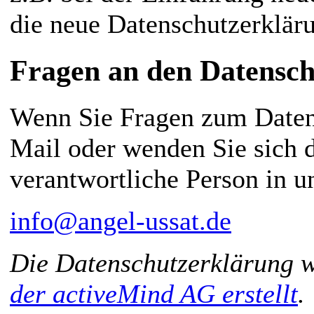
die neue Datenschutzerklär
Fragen an den Datensch
Wenn Sie Fragen zum Datens
Mail oder wenden Sie sich d
verantwortliche Person in u
info@angel-ussat.de
Die Datenschutzerklärung 
der activeMind AG erstellt
.