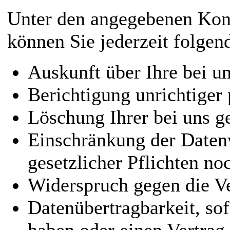
Unter den angegebenen Kont
können Sie jederzeit folgen
Auskunft über Ihre bei u
Berichtigung unrichtiger
Löschung Ihrer bei uns g
Einschränkung der Datenv
gesetzlicher Pflichten no
Widerspruch gegen die Ve
Datenübertragbarkeit, sof
haben oder einen Vertrag