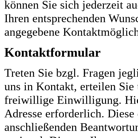
können Sie sich jederzeit a
Ihren entsprechenden Wunsc
angegebene Kontaktmöglichk
Kontaktformular
Treten Sie bzgl. Fragen jeg
uns in Kontakt, erteilen S
freiwillige Einwilligung. Hi
Adresse erforderlich. Diese
anschließenden Beantwortun