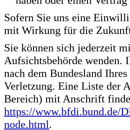
Sofern Sie uns eine Einwilli
mit Wirkung für die Zukunf
Sie können sich jederzeit m
Aufsichtsbehörde wenden. Ih
nach dem Bundesland Ihres 
Verletzung. Eine Liste der 
Bereich) mit Anschrift finde
https://www.bfdi.bund.de/D
node.html
.