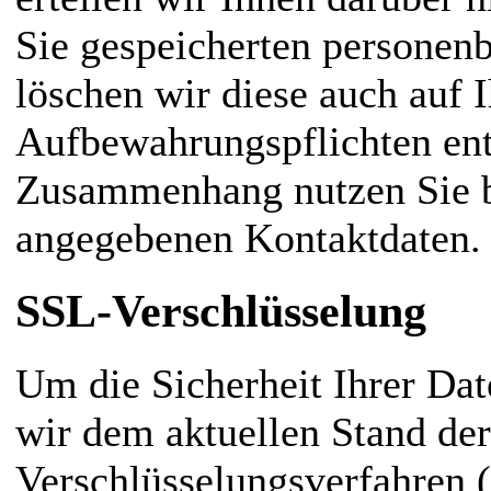
Sie gespeicherten personen
löschen wir diese auch auf 
Aufbewahrungspflichten en
Zusammenhang nutzen Sie bi
angegebenen Kontaktdaten.
SSL-Verschlüsselung
Um die Sicherheit Ihrer Da
wir dem aktuellen Stand de
Verschlüsselungsverfahren 