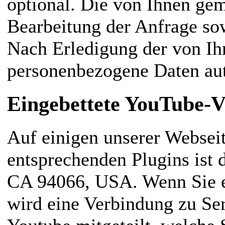
optional. Die von Ihnen g
Bearbeitung der Anfrage so
Nach Erledigung der von Ih
personenbezogene Daten aut
Eingebettete YouTube-V
Auf einigen unserer Webseit
entsprechenden Plugins ist
CA 94066, USA. Wenn Sie e
wird eine Verbindung zu Ser