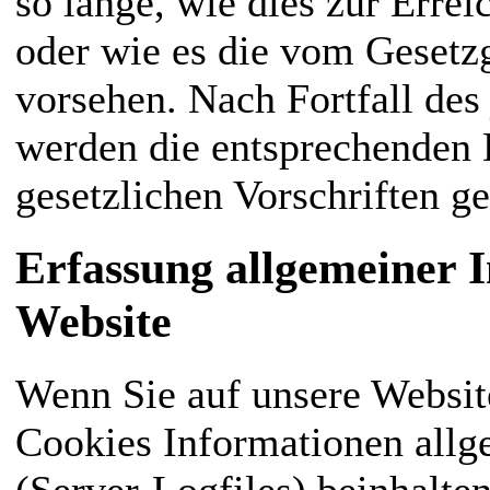
so lange, wie dies zur Errei
oder wie es die vom Gesetzg
vorsehen. Nach Fortfall des
werden die entsprechenden 
gesetzlichen Vorschriften ge
Erfassung allgemeiner 
Website
Wenn Sie auf unsere Website
Cookies Informationen allge