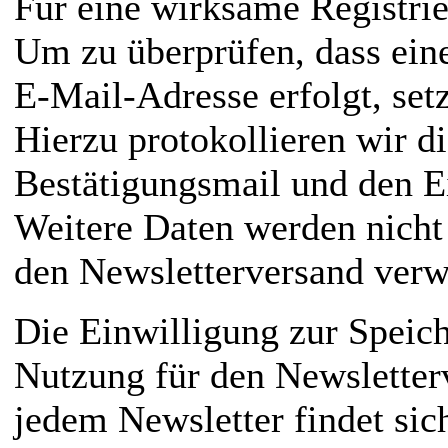
Für eine wirksame Registrie
Um zu überprüfen, dass ein
E-Mail-Adresse erfolgt, set
Hierzu protokollieren wir d
Bestätigungsmail und den E
Weitere Daten werden nicht
den Newsletterversand verw
Die Einwilligung zur Speich
Nutzung für den Newsletterv
jedem Newsletter findet si