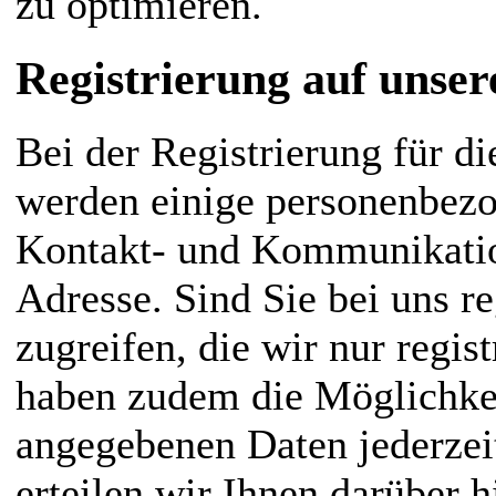
zu optimieren.
Registrierung auf unser
Bei der Registrierung für d
werden einige personenbezo
Kontakt- und Kommunikati
Adresse. Sind Sie bei uns re
zugreifen, die wir nur regi
haben zudem die Möglichkeit
angegebenen Daten jederzeit
erteilen wir Ihnen darüber h