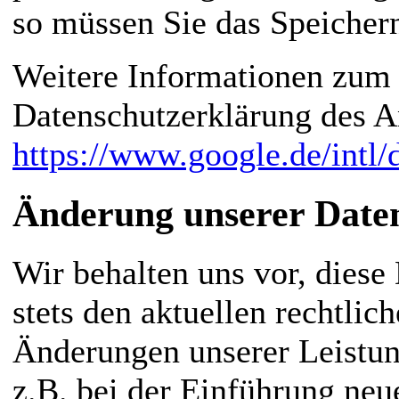
so müssen Sie das Speicher
Weitere Informationen zum 
Datenschutzerklärung des An
https://www.google.de/intl/d
Änderung unserer Date
Wir behalten uns vor, diese
stets den aktuellen rechtli
Änderungen unserer Leistun
z.B. bei der Einführung neu