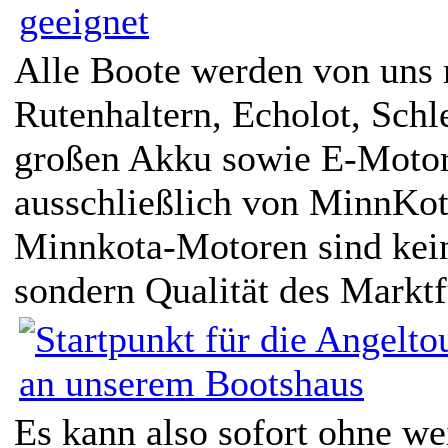
Alle Boote werden von uns 
Rutenhaltern, Echolot, Sch
großen Akku sowie E-Motor
ausschließlich von MinnKota
Minnkota-Motoren sind kein
sondern Qualität des Markt
Es kann also sofort ohne we