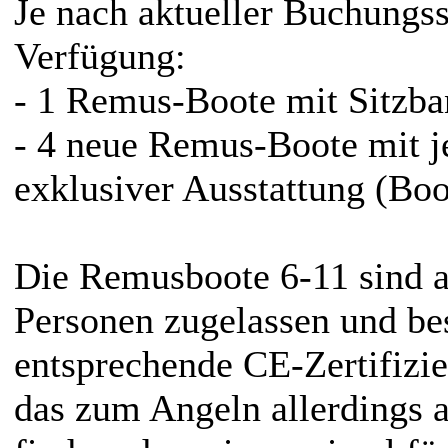
Je nach aktueller Buchungss
Verfügung:
- 1 Remus-Boote mit Sitzba
- 4 neue Remus-Boote mit j
exklusiver Ausstattung (Boo
Die Remusboote 6-11 sind al
Personen zugelassen und bes
entsprechende CE-Zertifizie
das zum Angeln allerdings a