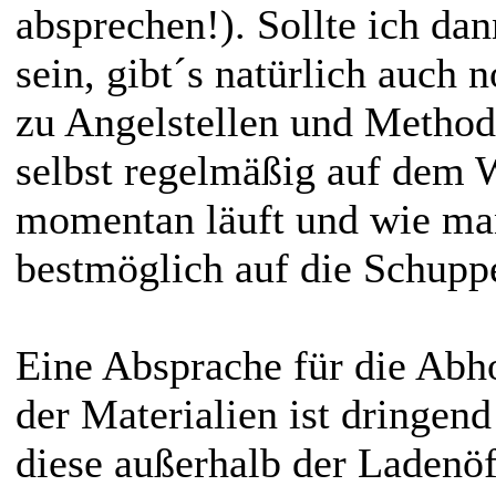
absprechen!). Sollte ich da
sein, gibt´s natürlich auch 
zu Angelstellen und Methode
selbst regelmäßig auf dem 
momentan läuft und wie ma
bestmöglich auf die Schupp
Eine Absprache für die Ab
der Materialien ist dringend
diese außerhalb der Ladenöf