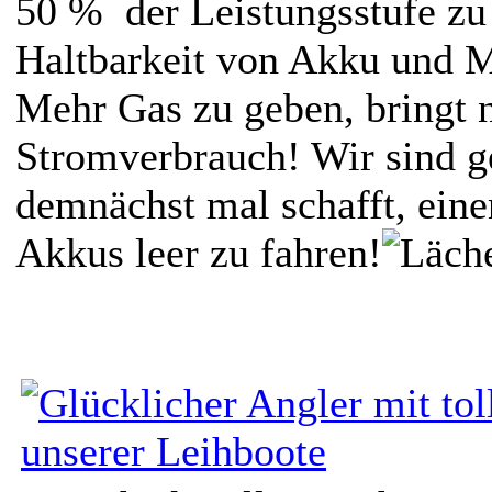
50 % der Leistungsstufe zu
Haltbarkeit von Akku und M
Mehr Gas zu geben, bringt 
Stromverbrauch! Wir sind g
demnächst mal schafft, eine
Akkus leer zu fahren!