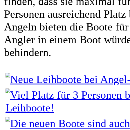
finden, dass sie maximal fü
Personen ausreichend Platz 
Angeln bieten die Boote für
Angler in einem Boot würde
behindern.