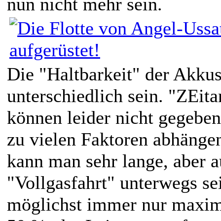
nun nicht mehr sein.
Die "Haltbarkeit" der Akkus
unterschiedlich sein. "ZEit
können leider nicht gegeben
zu vielen Faktoren abhängen
kann man sehr lange, aber a
"Vollgasfahrt" unterwegs se
möglichst immer nur maxim