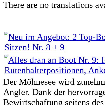
There are no translations av
Der Möhnesee wird zunehmen
Angler. Dank der hervorrag
Bewirtschaftung seitens de