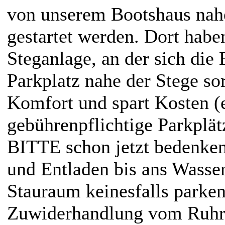
von unserem Bootshaus nah
gestartet werden. Dort habe
Steganlage, an der sich die
Parkplatz nahe der Stege sor
Komfort und spart Kosten (e
gebührenpflichtige Parkplä
BITTE schon jetzt bedenke
und Entladen bis ans Wasser
Stauraum keinesfalls parken.
Zuwiderhandlung vom Ruhr