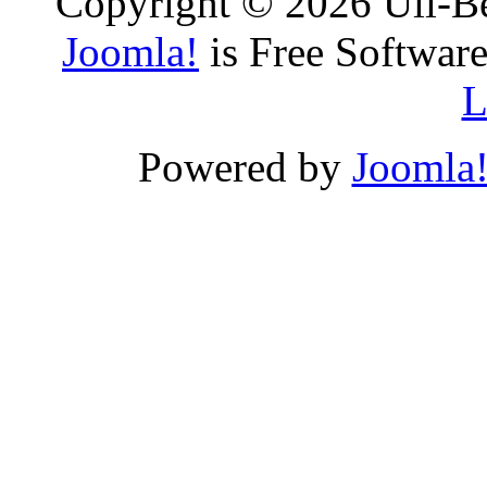
Copyright © 2026 Uli-Be
Joomla!
is Free Software
L
Powered by
Joomla