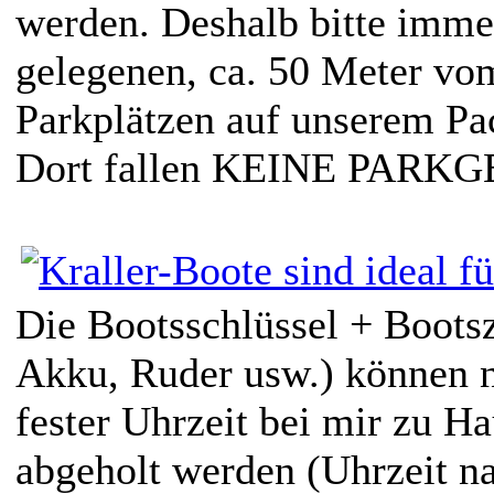
werden. Deshalb bitte imme
gelegenen, ca. 50 Meter vo
Parkplätzen auf unserem Pa
Dort fallen KEINE PARK
Die Bootsschlüssel + Boots
Akku, Ruder usw.) können 
fester Uhrzeit bei mir zu Ha
abgeholt werden (Uhrzeit na