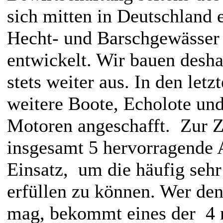
sich mitten in Deutschland 
Hecht- und Barschgewässer
entwickelt. Wir bauen desha
stets weiter aus. In den let
weitere Boote, Echolote un
Motoren angeschafft. Zur Z
insgesamt 5 hervorragende 
Einsatz, um die häufig seh
erfüllen zu können. Wer de
mag, bekommt eines der 4 