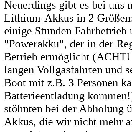
Neuerdings gibt es bei uns
Lithium-Akkus in 2 Größen
einige Stunden Fahrbetrieb
"Powerakku", der in der Re
Betrieb ermöglicht (ACHT
langen Vollgasfahrten und s
Boot mit z.B. 3 Personen ka
Batterieentladung kommen!)
stöhnten bei der Abholung ü
Akkus, die wir nicht mehr 