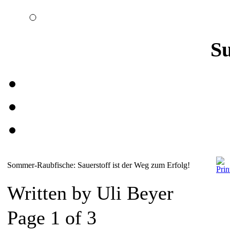
S
Sommer-Raubfische: Sauerstoff ist der Weg zum Erfolg!
Written by Uli Beyer
Page 1 of 3