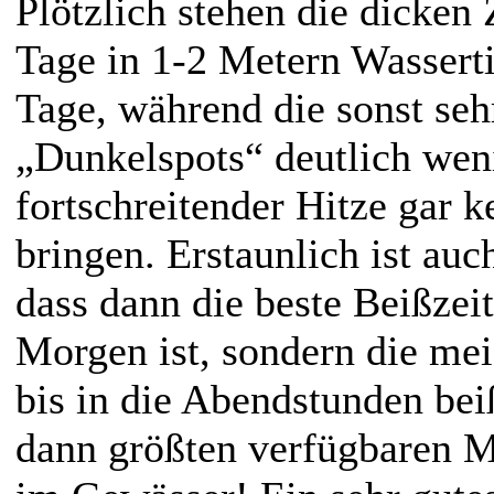
Plötzlich stehen die dicken
Tage in 1-2 Metern Wassert
Tage, während die sonst seh
„Dunkelspots“ deutlich wen
fortschreitender Hitze gar 
bringen. Erstaunlich ist au
dass dann die beste Beißzeit
Morgen ist, sondern die mei
bis in die Abendstunden bei
dann größten verfügbaren M