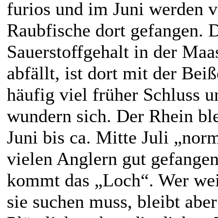
furios und im Juni werden v
Raubfische dort gefangen. 
Sauerstoffgehalt in der Maa
abfällt, ist dort mit der Be
häufig viel früher Schluss u
wundern sich. Der Rhein ble
Juni bis ca. Mitte Juli „nor
vielen Anglern gut gefangen
kommt das „Loch“. Wer wei
sie suchen muss, bleibt aber