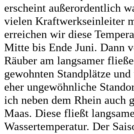
erscheint außerordentlich w
vielen Kraftwerkseinleiter
erreichen wir diese Tempera
Mitte bis Ende Juni. Dann v
Räuber am langsamer fließe
gewohnten Standplätze und 
eher ungewöhnliche Standor
ich neben dem Rhein auch g
Maas. Diese fließt langsame
Wassertemperatur. Der Saiso