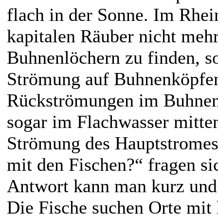
flach in der Sonne. Im Rhei
kapitalen Räuber nicht mehr
Buhnenlöchern zu finden, so
Strömung auf Buhnenköpfen
Rückströmungen im Buhnen
sogar im Flachwasser mitten
Strömung des Hauptstromes!
mit den Fischen?“ fragen si
Antwort kann man kurz und 
Die Fische suchen Orte mit