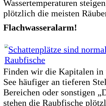
Wassertemperaturen steigen,
plötzlich die meisten Räuber
Flachwasseralarm!
Finden wir die Kapitalen in
See häufiger an tieferen Stel
Bereichen oder sonstigen „
stehen die Raubfische plötz