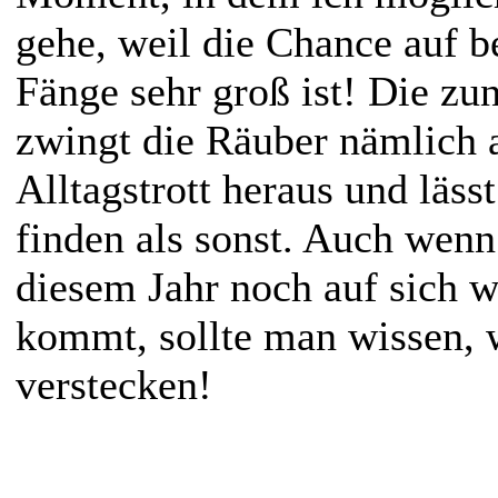
gehe, weil die Chance auf b
Fänge sehr groß ist! Die z
zwingt die Räuber nämlich 
Alltagstrott heraus und lässt
finden als sonst. Auch wenn 
diesem Jahr noch auf sich wa
kommt, sollte man wissen, 
verstecken!