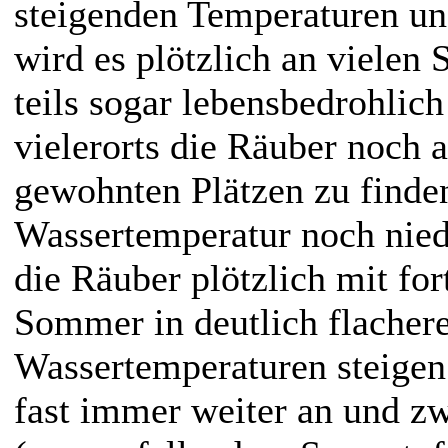
steigenden Temperaturen 
wird es plötzlich an vielen 
teils sogar lebensbedrohlic
vielerorts die Räuber noch a
gewohnten Plätzen zu finden
Wassertemperatur noch niedr
die Räuber plötzlich mit fo
Sommer in deutlich flachere
Wassertemperaturen steigen
fast immer weiter an und z