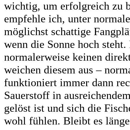
wichtig, um erfolgreich zu b
empfehle ich, unter norma
möglichst schattige Fangplä
wenn die Sonne hoch steht
normalerweise keinen direkt
weichen diesem aus – norm
funktioniert immer dann rec
Sauerstoff in ausreichend
gelöst ist und sich die Fisch
wohl fühlen. Bleibt es läng