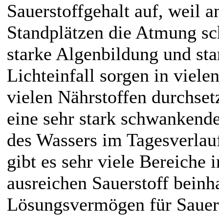
Sauerstoffgehalt auf, weil
Standplätzen die Atmung sc
starke Algenbildung und st
Lichteinfall sorgen in viele
vielen Nährstoffen durchset
eine sehr stark schwankende
des Wassers im Tagesverlau
gibt es sehr viele Bereiche 
ausreichen Sauerstoff beinh
Lösungsvermögen für Sauers