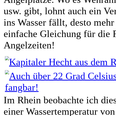
usw. gibt, lohnt auch ein Ve
ins Wasser fällt, desto mehr 
einfache Gleichung für die 
Angelzeiten!
Im Rhein beobachte ich dies
einer Wassertemperatur von