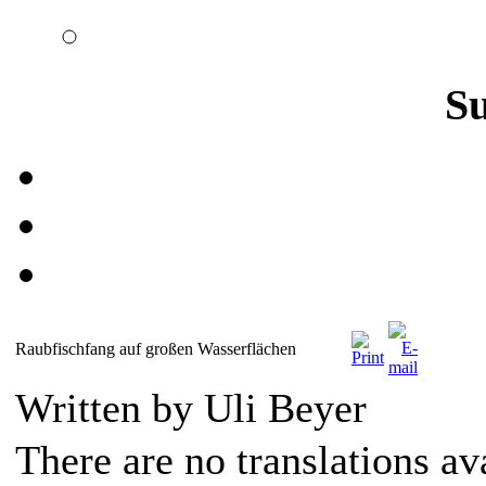
S
Raubfischfang auf großen Wasserflächen
Written by Uli Beyer
There are no translations av