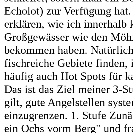
Echolot) zur Verfügung hat
erklären, wie ich innerhalb 
Großgewässer wie den Möhn
bekommen haben. Natürlich
fischreiche Gebiete finden,
häufig auch Hot Spots für k
Das ist das Ziel meiner 3-S
gilt, gute Angelstellen syst
einzugrenzen. 1. Stufe Zunä
ein Ochs vorm Berg" und fra