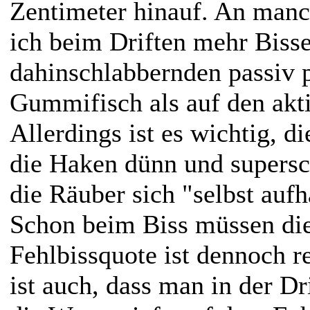
Zentimeter hinauf. An ma
ich beim Driften mehr Bisse
dahinschlabbernden passiv p
Gummifisch als auf den akti
Allerdings ist es wichtig, d
die Haken dünn und supersc
die Räuber sich "selbst auf
Schon beim Biss müssen die
Fehlbissquote ist dennoch r
ist auch, dass man in der Dr