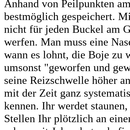
Anhand von Peilpunkten am 
bestmöglich gespeichert. Mi
nicht für jeden Buckel am 
werfen. Man muss eine Nase
wann es lohnt, die Boje zu 
umsonst "geworfen und gewic
seine Reizschwelle höher an
mit der Zeit ganz systemat
kennen. Ihr werdet staunen,
Stellen Ihr plötzlich an ein