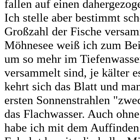
fallen auf einen dahergezog
Ich stelle aber bestimmt sch
Großzahl der Fische versam
Möhnesee weiß ich zum Beis
um so mehr im Tiefenwasse
versammelt sind, je kälter e
kehrt sich das Blatt und m
ersten Sonnenstrahlen "zw
das Flachwasser. Auch ohne
habe ich mit dem Auffinden 