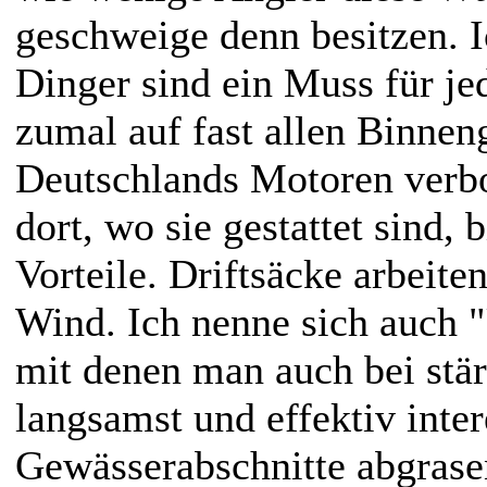
geschweige denn besitzen. I
Dinger sind ein Muss für je
zumal auf fast allen Binne
Deutschlands Motoren verbo
dort, wo sie gestattet sind, 
Vorteile. Driftsäcke arbeit
Wind. Ich nenne sich auch 
mit denen man auch bei st
langsamst und effektiv inter
Gewässerabschnitte abgrase