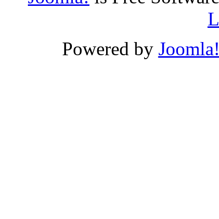
L
Powered by
Joomla