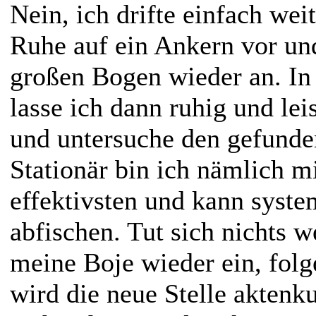
Nein, ich drifte einfach
weit
Ruhe auf ein Ankern vor un
großen Bogen wieder an. I
lasse ich dann ruhig und le
und untersuche den gefunde
Stationär bin ich nämlich m
effektivsten und kann system
abfischen. Tut sich nichts w
meine Boje wieder ein, folg
wird die neue Stelle aktenk