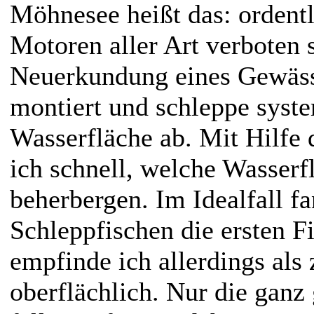
Möhnesee heißt das: ordentl
Motoren aller Art verboten s
Neuerkundung eines Gewäss
montiert und schleppe syste
Wasserfläche ab. Mit Hilfe 
ich schnell, welche Wasserf
beherbergen. Im Idealfall f
Schleppfischen die ersten F
empfinde ich allerdings als
oberflächlich. Nur die ganz