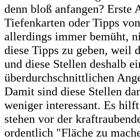
denn bloß anfangen? Erste 
Tiefenkarten oder Tipps von
allerdings immer bemüht, ni
diese Tipps zu geben, weil 
und diese Stellen deshalb e
überdurchschnittlichen Ange
Damit sind diese Stellen da
weniger interessant. Es hilft
stehen vor der kraftraubend
ordentlich "Fläche zu mach