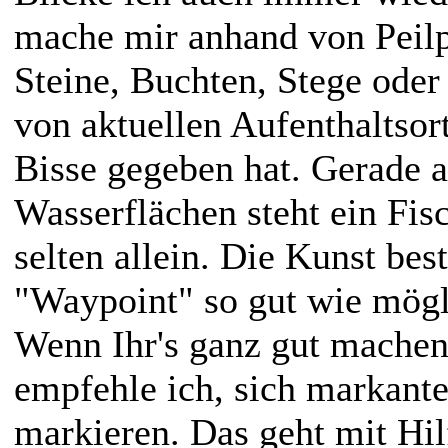
mache mir anhand von Peil
Steine, Buchten, Stege oder 
von aktuellen Aufenthaltsort
Bisse gegeben hat. Gerade 
Wasserflächen steht ein Fis
selten allein. Die Kunst best
"Waypoint" so gut wie mögl
Wenn Ihr's ganz gut machen
empfehle ich, sich markante
markieren. Das geht mit Hil