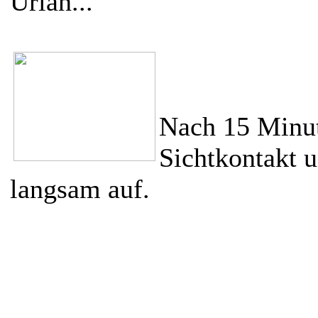
Urian...
Nach 15 Minut
Sichtkontakt u
langsam auf.