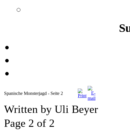
S
Spanische Monsterjagd - Seite 2
Written by Uli Beyer
Page 2 of 2