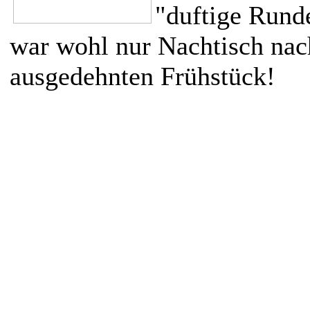
"duftige Rund
war wohl nur Nachtisch na
ausgedehnten Frühstück!