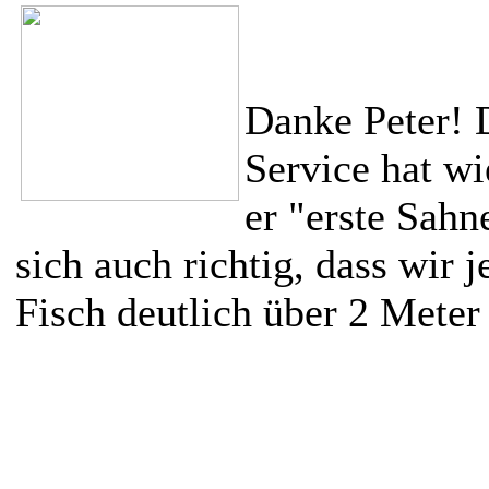
Danke Peter! 
Service hat wi
er "erste Sahne
sich auch richtig, dass wir j
Fisch deutlich über 2 Meter