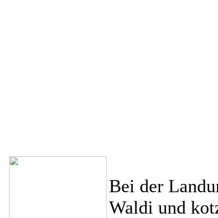
Bei der Landun
Waldi und kotz