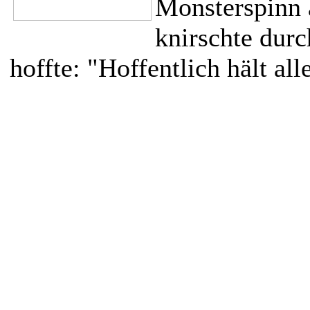
Monsterspinn 
knirschte durc
hoffte: "Hoffentlich hält alle