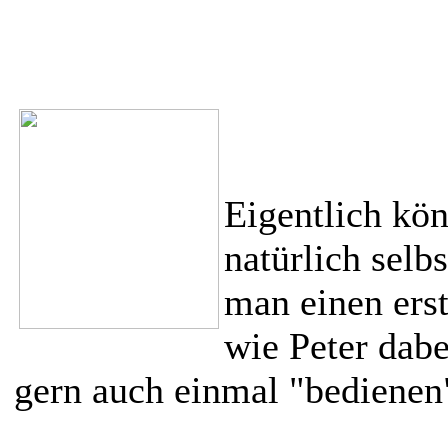
Eigentlich kön
natürlich selb
man einen ers
wie Peter dabe
gern auch einmal "bedienen"