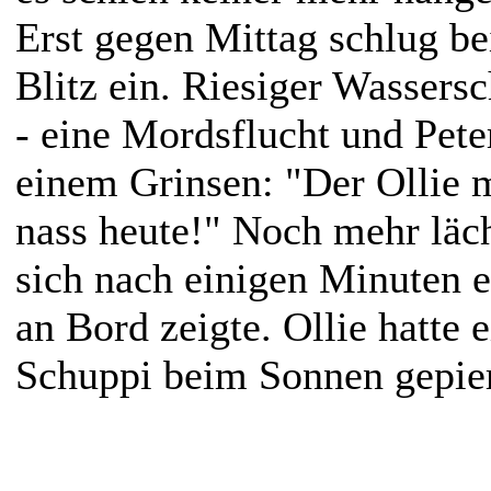
Erst gegen Mittag schlug be
Blitz ein. Riesiger Wassers
- eine Mordsflucht und Pete
einem Grinsen: "Der Ollie 
nass heute!" Noch mehr läch
sich nach einigen Minuten 
an Bord zeigte. Ollie hatte 
Schuppi beim Sonnen gepier