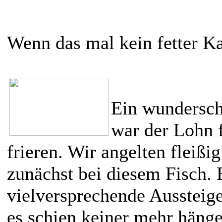
Wenn das mal kein fetter K
Ein wundersch
war der Lohn f
frieren. Wir angelten fleißig
zunächst bei diesem Fisch. 
vielversprechende Aussteige
es schien keiner mehr hänge