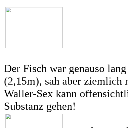
Der Fisch war genauso lang 
(2,15m), sah aber ziemlich
Waller-Sex kann offensichtl
Substanz gehen!