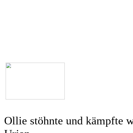
Ollie stöhnte und kämpfte w