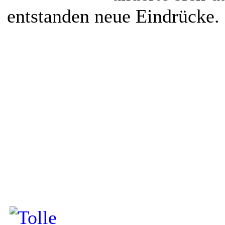
entstanden neue Eindrücke.