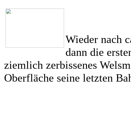
Wieder nach c
dann die erste
ziemlich zerbissenes Welsm
Oberfläche seine letzten Ba