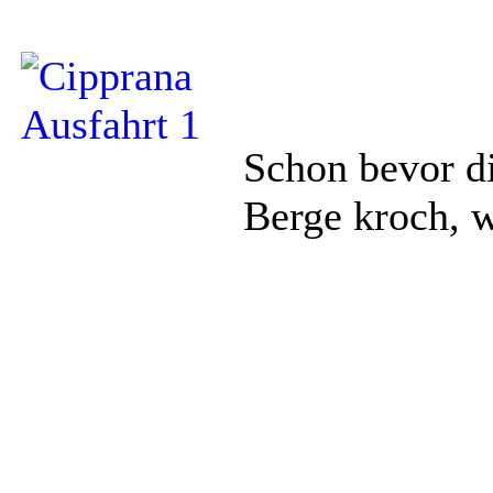
Schon bevor d
Berge kroch, w