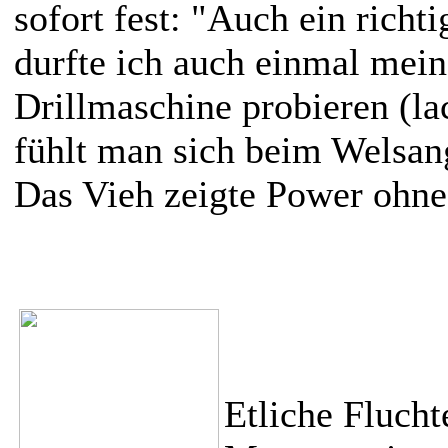
sofort fest: "Auch ein richt
durfte ich auch einmal mein
Drillmaschine probieren (l
fühlt man sich beim Welsang
Das Vieh zeigte Power ohne 
Etliche Flucht