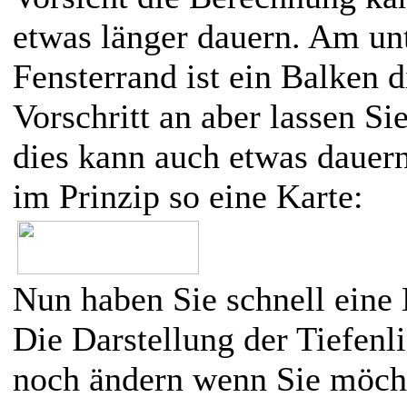
etwas länger dauern. Am un
Fensterrand ist ein Balken d
Vorschritt an aber lassen Sie
dies kann auch etwas dauern
im Prinzip so eine Karte:
Nun haben Sie schnell eine 
Die Darstellung der Tiefenl
noch ändern wenn Sie möch