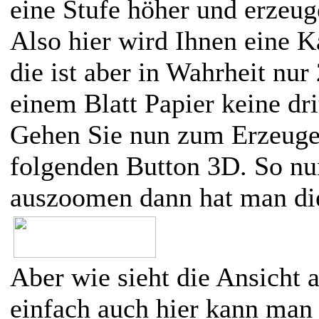
eine Stufe höher und erzeug
Also hier wird Ihnen eine K
die ist aber in Wahrheit nur
einem Blatt Papier keine dr
Gehen Sie nun zum Erzeuge
folgenden Button 3D. So nu
auszoomen dann hat man die
Aber wie sieht die Ansicht 
einfach auch hier kann man 