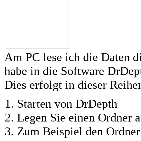
Am PC lese ich die Daten di
habe in die Software DrDept
Dies erfolgt in dieser Reihe
Starten von DrDepth
Legen Sie einen Ordner a
Zum Beispiel den Ordne