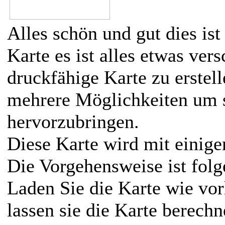
Alles schön und gut dies ist
Karte es ist alles etwas v
druckfähige Karte zu erstell
mehrere Möglichkeiten um 
hervorzubringen.
Diese Karte wird mit einige
Die Vorgehensweise ist folg
Laden Sie die Karte wie vo
lassen sie die Karte berech