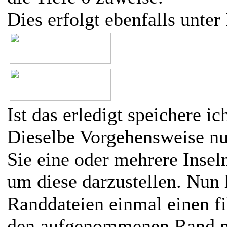
Dies erfolgt ebenfalls unter 
Ist das erledigt speichere ic
Dieselbe Vorgehensweise nu
Sie eine oder mehrere Inse
um diese darzustellen. Nun
Randdateien einmal einen f
den aufgenommenen Rand m