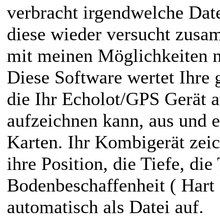
verbracht irgendwelche Da
diese wieder versucht zus
mit meinen Möglichkeiten n
Diese Software wertet Ihre
die Ihr Echolot/GPS Gerät 
aufzeichnen kann, aus und er
Karten. Ihr Kombigerät zei
ihre Position, die Tiefe, di
Bodenbeschaffenheit ( Hart 
automatisch als Datei auf.