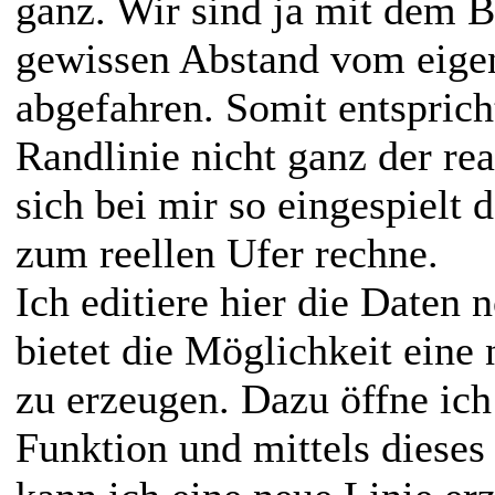
ganz. Wir sind ja mit dem 
gewissen Abstand vom eigen
abgefahren. Somit entspricht
Randlinie nicht ganz der rea
sich bei mir so eingespielt d
zum reellen Ufer rechne.
Ich editiere hier die Daten
bietet die Möglichkeit eine
zu erzeugen. Dazu öffne ich
Funktion und mittels diese