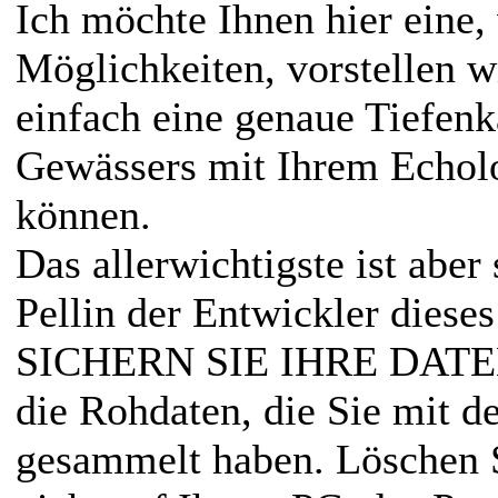
Ich möchte Ihnen hier eine, 
Möglichkeiten, vorstellen w
einfach eine genaue Tiefenk
Gewässers mit Ihrem Echolo
können.
Das allerwichtigste ist aber
Pellin der Entwickler dies
SICHERN SIE IHRE DATEN,
die Rohdaten, die Sie mit 
gesammelt haben. Löschen 