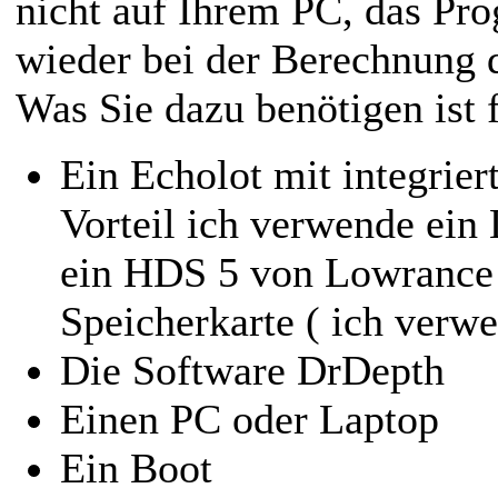
nicht auf Ihrem PC, das Pr
wieder bei der Berechnung d
Was Sie dazu benötigen ist 
Ein Echolot mit integrie
Vorteil ich verwende ei
ein HDS 5 von Lowrance 
Speicherkarte ( ich verw
Die Software DrDepth
Einen PC oder Laptop
Ein Boot