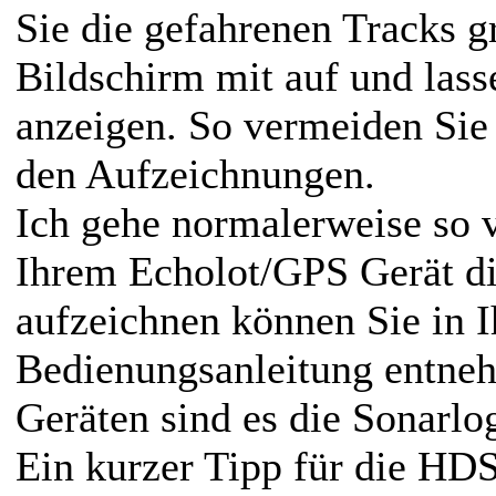
Sie die gefahrenen Tracks g
Bildschirm mit auf und lass
anzeigen. So vermeiden Sie
den Aufzeichnungen.
Ich gehe normalerweise so v
Ihrem Echolot/GPS Gerät di
aufzeichnen können Sie in I
Bedienungsanleitung entne
Geräten sind es die Sonarlog
Ein kurzer Tipp für die HDS