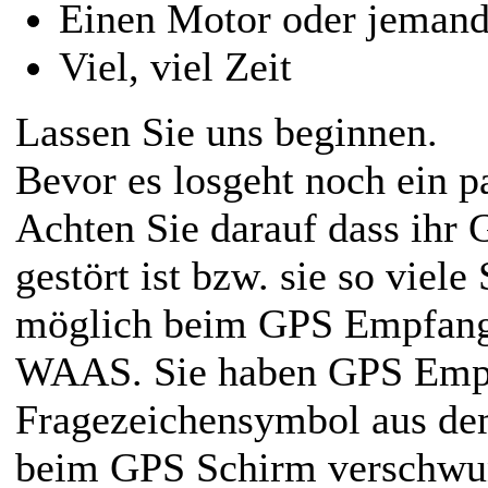
Einen Motor oder jemande
Viel, viel Zeit
Lassen Sie uns beginnen.
Bevor es losgeht noch ein p
Achten Sie darauf dass ihr 
gestört ist bzw. sie so viele 
möglich beim GPS Empfang 
WAAS. Sie haben GPS Emp
Fragezeichensymbol aus de
beim GPS Schirm verschwun