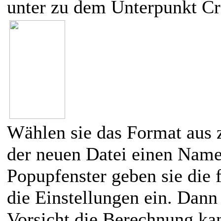
unter zu dem Unterpunkt C
Wählen sie das Format aus 
der neuen Datei einen Name
Popupfenster geben sie die 
die Einstellungen ein. Dann
Vorsicht die Berechnung k