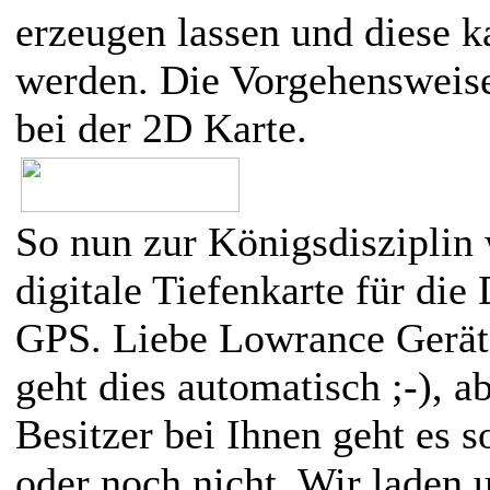
erzeugen lassen und diese k
werden. Die Vorgehensweise 
bei der 2D Karte.
So nun zur Königsdisziplin 
digitale Tiefenkarte für die
GPS. Liebe Lowrance Geräte
geht dies automatisch ;-), 
Besitzer bei Ihnen geht es s
oder noch nicht. Wir laden 