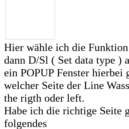
Hier wähle ich die Funktion
dann D/Sl ( Set data type ) 
ein POPUP Fenster hierbei g
welcher Seite der Line Wasse
the rigth oder left.
Habe ich die richtige Seite 
folgendes