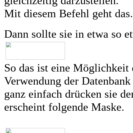
gleichzeitig darzustellen.
Mit diesem Befehl geht das.
Dann sollte sie in etwa so e
So das ist eine Möglichkeit 
Verwendung der Datenbank 
ganz einfach drücken sie d
erscheint folgende Maske.