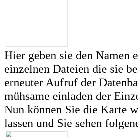
Hier geben sie den Namen e
einzelnen Dateien die sie be
erneuter Aufruf der Datenba
mühsame einladen der Einze
Nun können Sie die Karte w
lassen und Sie sehen folgen