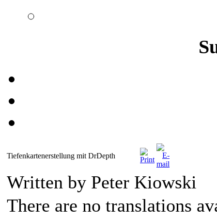
S
Tiefenkartenerstellung mit DrDepth
Written by Peter Kiowski
There are no translations av