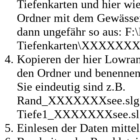
Tiefenkarten und hier wi
Ordner mit dem Gewässer
dann ungefähr so aus: F:
Tiefenkarten\XXXXXXX
Kopieren der hier Lowran
den Ordner und benennen
Sie eindeutig sind z.B.
Rand_XXXXXXXsee.slg 
Tiefe1_XXXXXXXsee.sl
Einlesen der Daten mittel