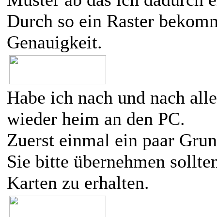
Durch so ein Raster bekomm
Genauigkeit.
Habe ich nach und nach alle
wieder heim an den PC.
Zuerst einmal ein paar Grun
Sie bitte übernehmen sollte
Karten zu erhalten.