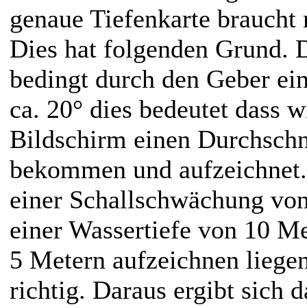
genaue Tiefenkarte braucht m
Dies hat folgenden Grund. 
bedingt durch den Geber ei
ca. 20° dies bedeutet dass 
Bildschirm einen Durchschn
bekommen und aufzeichnet.
einer Schallschwächung von
einer Wassertiefe von 10 Me
5 Metern aufzeichnen liegen
richtig. Daraus ergibt sich 