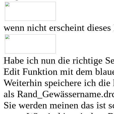
wenn nicht erscheint dieses 
Habe ich nun die richtige Se
Edit Funktion mit dem blau
Weiterhin speichere ich die 
als Rand_Gewässername.drd
Sie werden meinen das ist sc