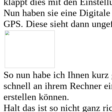
klappt dies mit den Einstel
Nun haben sie eine Digitale 
GPS. Diese sieht dann ungef
So nun habe ich Ihnen kurz 
schnell an ihrem Rechner ei
erstellen können.
Halt das ist so nicht ganz ri