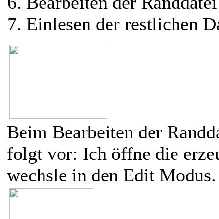
Bearbeiten der Randdatei
Einlesen der restlichen D
Beim Bearbeiten der Randda
folgt vor: Ich öffne die erz
wechsle in den Edit Modus.