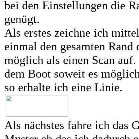
bei den Einstellungen die R
genügt.
Als erstes zeichne ich mitt
einmal den gesamten Rand 
möglich als einen Scan auf.
dem Boot soweit es möglich
so erhalte ich eine Linie.
Als nächstes fahre ich das 
Muster ab das ich dadurch e