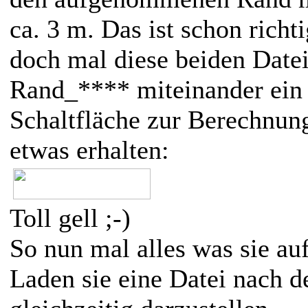
ca. 3 m. Das ist schon richti
doch mal diese beiden Dat
Rand_**** miteinander ein 
Schaltfläche zur Berechnung
etwas erhalten:
Toll gell ;-)
So nun mal alles was sie 
Laden sie eine Datei nach d