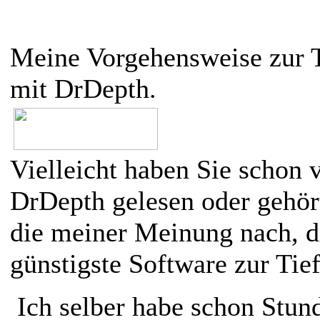
Meine Vorgehensweise zur T
mit DrDepth.
Vielleicht haben Sie schon 
DrDepth gelesen oder gehört
die meiner Meinung nach, d
günstigste Software zur Tie
Ich selber habe schon Stun