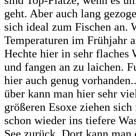
geht. Aber auch lang gezoge
sich ideal zum Fischen an. 
Temperaturen im Frühjahr an
Hechte hier in sehr flaches
und fangen an zu laichen. Fu
hier auch genug vorhanden
über kann man hier sehr vie
größeren Esoxe ziehen sich
schon wieder ins tiefere Wa
See zurück. Dort kann man 