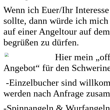
Wenn ich Euer/Ihr Interess
sollte, dann würde ich mich
auf einer Angeltour auf de
begrüßen zu dürfen.
Hier mein „off
Angebot“ für den Schwerine
-Einzelbucher sind willk
werden nach Anfrage zusam
-Spinnangeln & Wurfangeln