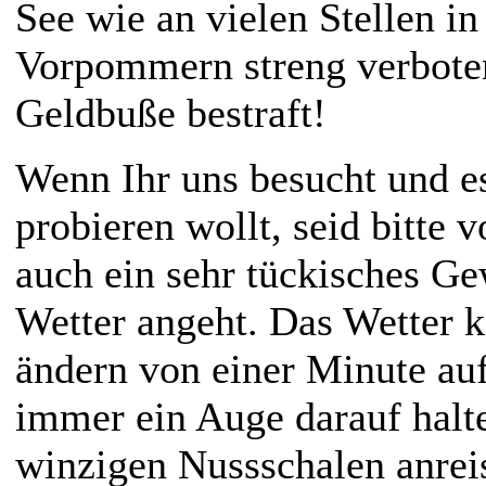
See wie an vielen Stellen i
Vorpommern streng verbote
Geldbuße bestraft!
Wenn Ihr uns besucht und es
probieren wollt, seid bitte v
auch ein sehr tückisches G
Wetter angeht. Das Wetter k
ändern von einer Minute auf
immer ein Auge darauf halt
winzigen Nussschalen anrei