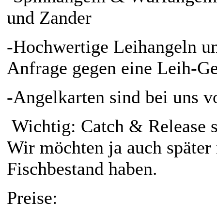
und Zander
-Hochwertige Leihangeln un
Anfrage gegen eine Leih-Geb
-Angelkarten sind bei uns vo
Wichtig: Catch & Release so
Wir möchten ja auch später
Fischbestand haben.
Preise: