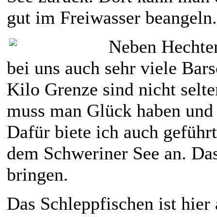
gut im Freiwasser beangeln.
Neben Hechten
bei uns auch sehr viele Bars
Kilo Grenze sind nicht selte
muss man Glück haben und d
Dafür biete ich auch geführ
dem Schweriner See an. Das
bringen.
Das Schleppfischen ist hier