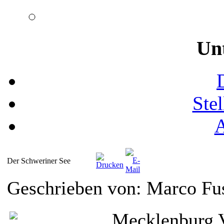
Un
Ste
Der Schweriner See
Geschrieben von: Marco Fu
Mecklenburg 