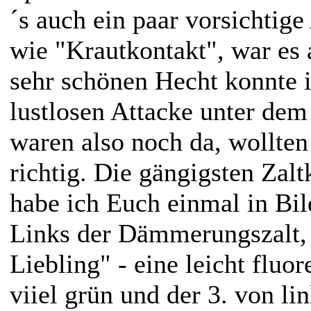
´s auch ein paar vorsichtige
wie "Krautkontakt", war es 
sehr schönen Hecht konnte i
lustlosen Attacke unter dem
waren also noch da, wollten
richtig. Die gängigsten Zalt
habe ich Euch einmal in Bil
Links der Dämmerungszalt, 
Liebling" - eine leicht fluo
viiel grün und der 3. von li