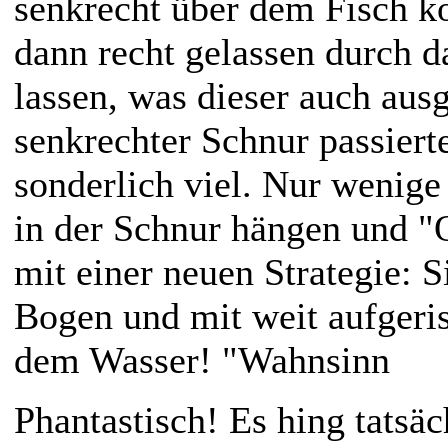
senkrecht über dem Fisch k
dann recht gelassen durch d
lassen, was dieser auch ausg
senkrechter Schnur passierte
sonderlich viel. Nur wenige
in der Schnur hängen und "
mit einer neuen Strategie: 
Bogen und mit weit aufgeri
dem Wasser! "Wahnsinn
Phantastisch! Es hing tatsäc