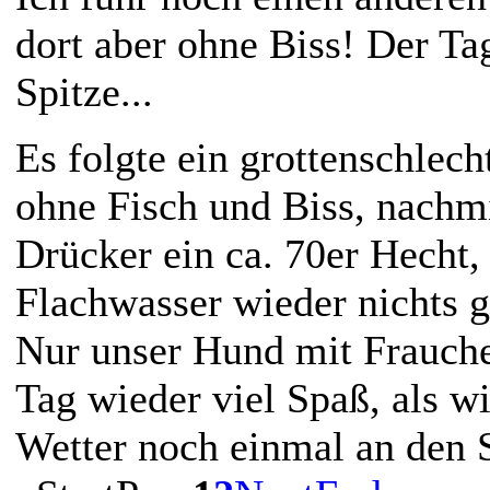
dort aber ohne Biss! Der Ta
Spitze...
Es folgte ein grottenschlec
ohne Fisch und Biss, nachmi
Drücker ein ca. 70er Hecht
Flachwasser wieder nichts g
Nur unser Hund mit Frauche
Tag wieder viel Spaß, als w
Wetter noch einmal an den 