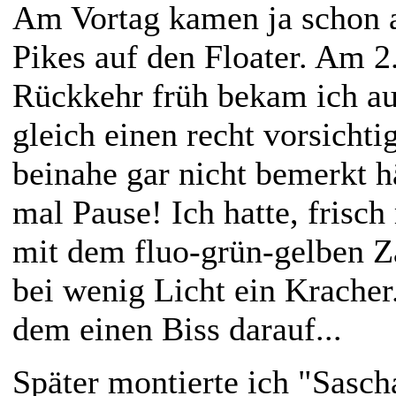
Am Vortag kamen ja schon 
Pikes auf den Floater. Am 2
Rückkehr früh bekam ich au
gleich einen recht vorsichti
beinahe gar nicht bemerkt h
mal Pause! Ich hatte, frisch
mit dem fluo-grün-gelben Zal
bei wenig Licht ein Kracher.
dem einen Biss darauf...
Später montierte ich "Sasch