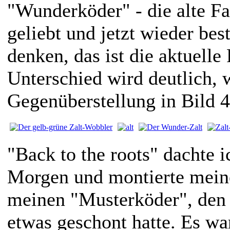
"Wunderköder" - die alte Fa
geliebt und jetzt wieder best
denken, das ist die aktuelle
Unterschied wird deutlich,
Gegenüberstellung in Bild 4 
"Back to the roots" dachte 
Morgen und montierte mein
meinen "Musterköder", den i
etwas geschont hatte. Es wa