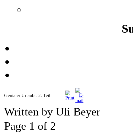
S
Genialer Urlaub - 2. Teil
Written by Uli Beyer
Page 1 of 2