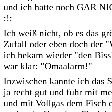
und ich hatte noch GAR
:!:
Ich weiß nicht, ob es das gr
Zufall oder eben doch der 
ich bekam wieder "den Biss
war klar: "Omaalarm!"
Inzwischen kannte ich das 
ja recht gut und fuhr mit m
und mit Vollgas dem Fisch 