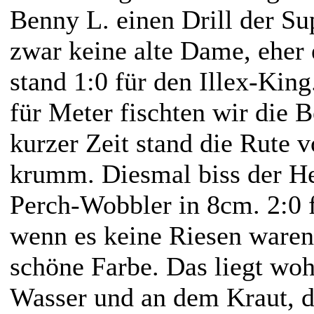
Benny L. einen Drill der Su
zwar keine alte Dame, eher
stand 1:0 für den Illex-King
für Meter fischten wir die 
kurzer Zeit stand die Rute 
krumm. Diesmal biss der He
Perch-Wobbler in 8cm. 2:0 
wenn es keine Riesen waren,
schöne Farbe. Das liegt woh
Wasser und an dem Kraut, da