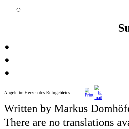
S
Angeln im Herzen des Ruhrgebietes
Written by Markus Domhöf
There are no translations av