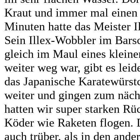
Kraut und immer mal einen
Minuten hatte das Meister I
Sein Illex-Wobbler im Bars
gleich im Maul eines kleine
weiter weg war, gibt es leid
das Japanische Karatewürst
weiter und gingen zum näch
hatten wir super starken Rü
Köder wie Raketen flogen. 
auch trüber, als in den and