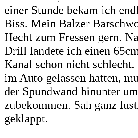
einer Stunde bekam ich end
Biss. Mein Balzer Barschwo
Hecht zum Fressen gern. N
Drill landete ich einen 65c
Kanal schon nicht schlecht.
im Auto gelassen hatten, mus
der Spundwand hinunter um
zubekommen. Sah ganz lusti
geklappt.