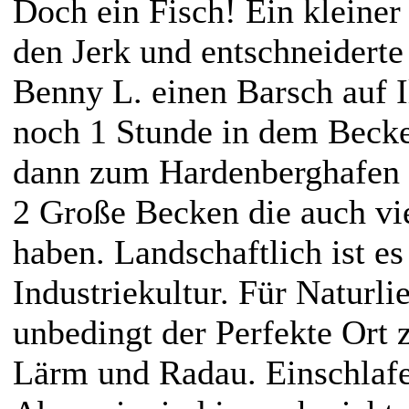
Doch ein Fisch! Ein kleiner 
den Jerk und entschneiderte
Benny L. einen Barsch auf I
noch 1 Stunde in dem Beck
dann zum Hardenberghafen z
2 Große Becken die auch vi
haben. Landschaftlich ist es
Industriekultur. Für Naturli
unbedingt der Perfekte Ort 
Lärm und Radau. Einschlafe