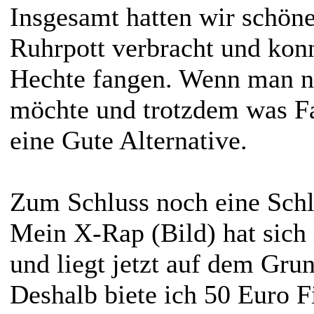
Insgesamt hatten wir schön
Ruhrpott verbracht und kon
Hechte fangen. Wenn man ni
möchte und trotzdem was Fan
eine Gute Alternative.
Zum Schluss noch eine Schl
Mein X-Rap (Bild) hat sich 
und liegt jetzt auf dem Gru
Deshalb biete ich 50 Euro F