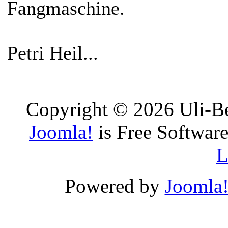
Fangmaschine.
Petri Heil...
Copyright © 2026 Uli-Be
Joomla!
is Free Software
L
Powered by
Joomla