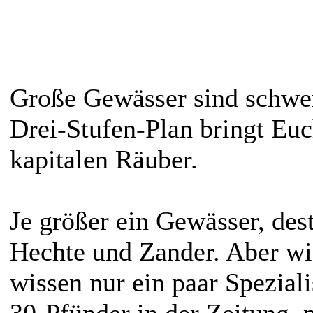
Große Gewässer sind schwer
Drei-Stufen-Plan bringt Euc
kapitalen Räuber.
Je größer ein Gewässer, dest
Hechte und Zander. Aber wi
wissen nur ein paar Speziali
30-Pfünder in der Zeitung, 