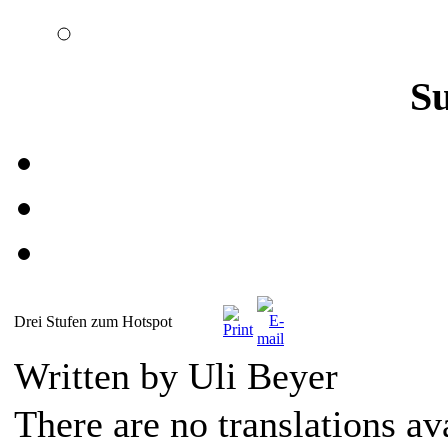
S
Drei Stufen zum Hotspot
Written by Uli Beyer
There are no translations av