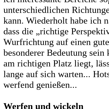
unterschiedlichen Richtunge
kann. Wiederholt habe ich nä
dass die „richtige Perspektiv
Wurfrichtung auf einen gut
besonderer Bedeutung sein
am richtigen Platz liegt, läs
lange auf sich warten... Ho
werfend genießen...
Werfen und wickeln