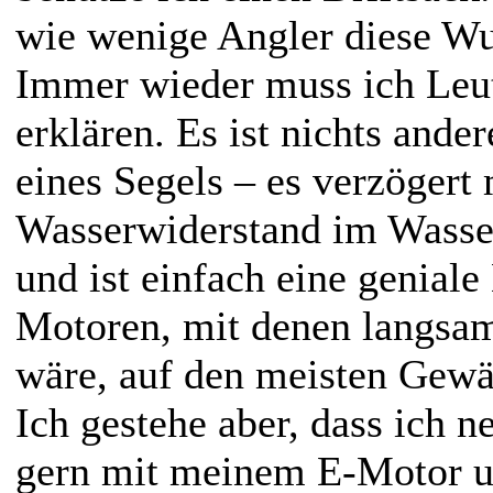
wie wenige Angler diese W
Immer wieder muss ich Leut
erklären. Es ist nichts ander
eines Segels – es verzögert
Wasserwiderstand im Wasser
und ist einfach eine geniale
Motoren, mit denen langsam
wäre, auf den meisten Gewä
Ich gestehe aber, dass ich n
gern mit meinem E-Motor u