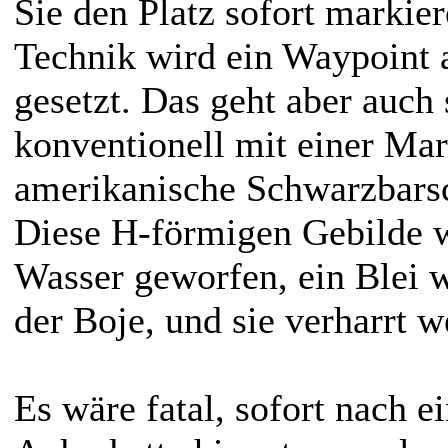
Sie den Platz sofort markie
Technik wird ein Waypoint
gesetzt. Das geht aber auch 
konventionell mit einer Mar
amerikanische Schwarzbars
Diese H-förmigen Gebilde w
Wasser geworfen, ein Blei w
der Boje, und sie verharrt w
Es wäre fatal, sofort nach e