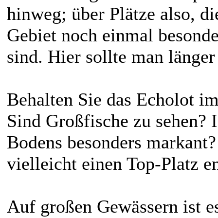
hinweg; über Plätze also, di
Gebiet noch einmal besonde
sind. Hier sollte man länger
Behalten Sie das Echolot i
Sind Großfische zu sehen? Is
Bodens besonders markant?
vielleicht einen Top-Platz e
Auf großen Gewässern ist es