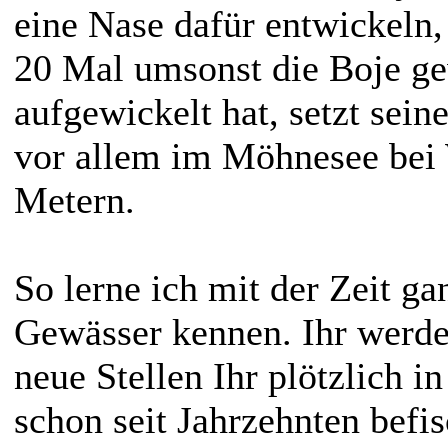
eine Nase dafür entwickeln,
20 Mal umsonst die Boje g
aufgewickelt hat, setzt sein
vor allem im Möhnesee bei 
Metern.
So lerne ich mit der Zeit ga
Gewässer kennen. Ihr werdet
neue Stellen Ihr plötzlich i
schon seit Jahrzehnten befis