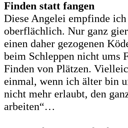
Finden statt fangen
Diese Angelei empfinde ich 
oberflächlich. Nur ganz gier
einen daher gezogenen Köde
beim Schleppen nicht ums 
Finden von Plätzen. Vielleic
einmal, wenn ich älter bin 
nicht mehr erlaubt, den gan
arbeiten“…