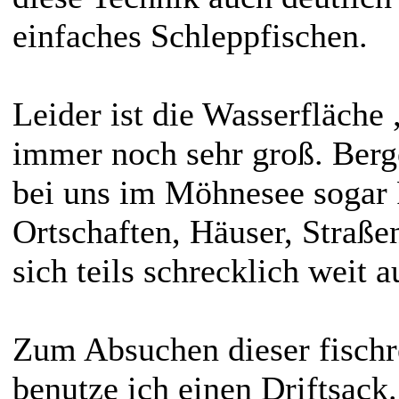
einfaches Schleppfischen.
Leider ist die Wasserfläche
immer noch sehr groß. Berg
bei uns im Möhnesee sogar 
Ortschaften, Häuser, Straßen
sich teils schrecklich weit 
Zum Absuchen dieser fischr
benutze ich einen Driftsack. 