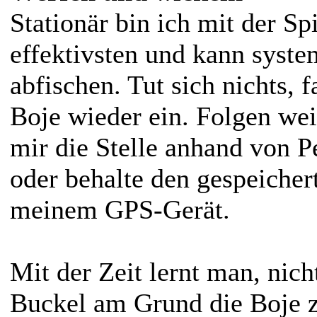
Stationär bin ich mit der S
effektivsten und kann system
abfischen. Tut sich nichts, 
Boje wieder ein. Folgen wei
mir die Stelle anhand von 
oder behalte den gespeicher
meinem GPS-Gerät.
Mit der Zeit lernt man, nich
Buckel am Grund die Boje 