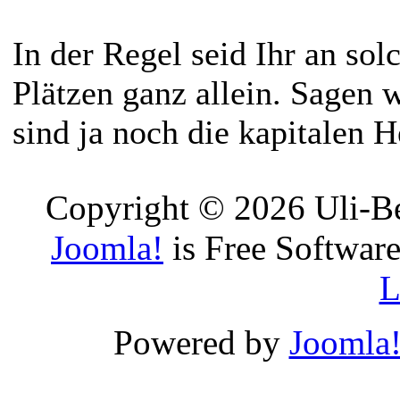
In der Regel seid Ihr an sol
Plätzen ganz allein. Sagen wi
sind ja noch die kapitalen
Copyright © 2026 Uli-Be
Joomla!
is Free Software
L
Powered by
Joomla