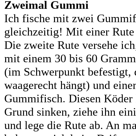
Zweimal Gummi
Ich fische mit zwei Gummi
gleichzeitig! Mit einer Rute
Die zweite Rute versehe ich,
mit einem 30 bis 60 Gramm
(im Schwerpunkt befestigt,
waagerecht hängt) und eine
Gummifisch. Diesen Köder l
Grund sinken, ziehe ihn ein
und lege die Rute ab. An m