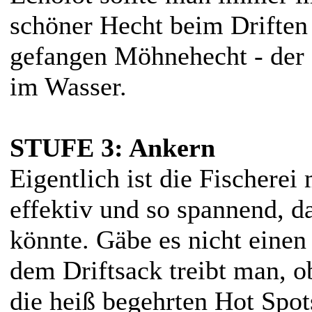
schöner Hecht beim Driften 
gefangen Möhnehecht - der 
im Wasser.
STUFE 3: Ankern
Eigentlich ist die Fischerei
effektiv und so spannend, d
könnte. Gäbe es nicht einen
dem Driftsack treibt man, o
die heiß begehrten Hot Spots