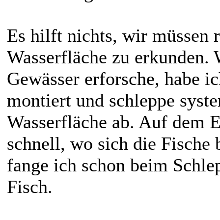
Es hilft nichts, wir müssen
Wasserfläche zu erkunden. 
Gewässer erforsche, habe i
montiert und schleppe syste
Wasserfläche ab. Auf dem E
schnell, wo sich die Fische 
fange ich schon beim Schlep
Fisch.