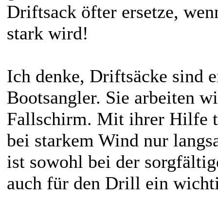
Driftsack öfter ersetze, we
stark wird!
Ich denke, Driftsäcke sind 
Bootsangler. Sie arbeiten w
Fallschirm. Mit ihrer Hilfe 
bei starkem Wind nur langs
ist sowohl bei der sorgfälti
auch für den Drill ein wicht