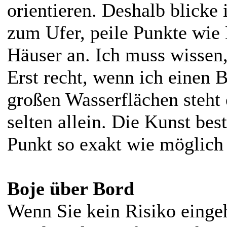
orientieren. Deshalb blicke
zum Ufer, peile Punkte wie
Häuser an. Ich muss wissen,
Erst recht, wenn ich einen B
großen Wasserflächen steht
selten allein. Die Kunst best
Punkt so exakt wie möglich
Boje über Bord
Wenn Sie kein Risiko eingeh