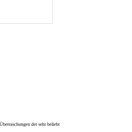
 Überraschungen der sehr beliebt