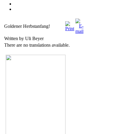
Goldener Herbstanfang!
Written by Uli Beyer
There are no translations available.