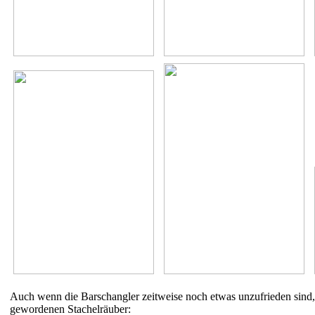
Auch wenn die Barschangler zeitweise noch etwas unzufrieden sind, 
gewordenen Stachelräuber: