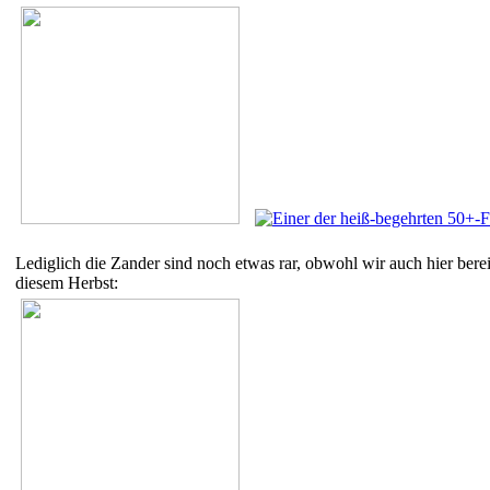
Lediglich die Zander sind noch etwas rar, obwohl wir auch hier berei
diesem Herbst: