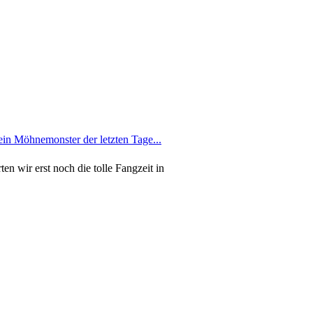
en wir erst noch die tolle Fangzeit in