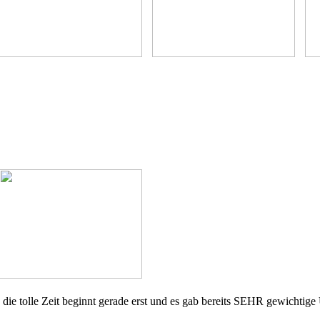
die tolle Zeit beginnt gerade erst und es gab bereits SEHR gewichtige