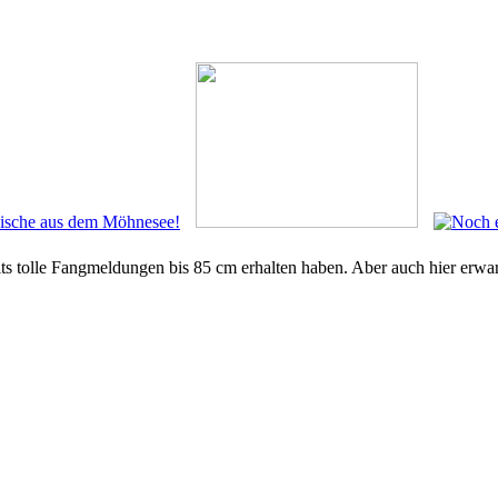
ts tolle Fangmeldungen bis 85 cm erhalten haben. Aber auch hier erwart