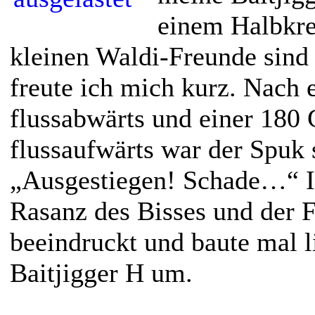
einem Halbkre
kleinen Waldi-Freunde sind
freute ich mich kurz. Nach 
flussabwärts und einer 180
flussaufwärts war der Spuk 
„Ausgestiegen! Schade…“ I
Rasanz des Bisses und der F
beeindruckt und baute mal l
Baitjigger H um.