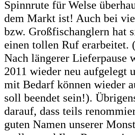
Spinnrute für Welse überha
dem Markt ist! Auch bei vi
bzw. Großfischanglern hat s
einen tollen Ruf erarbeitet. 
Nach längerer Lieferpause w
2011 wieder neu aufgelegt u
mit Bedarf können wieder 
soll beendet sein!). Übrigen
darauf, dass teils renommie
guten Namen unserer Monste