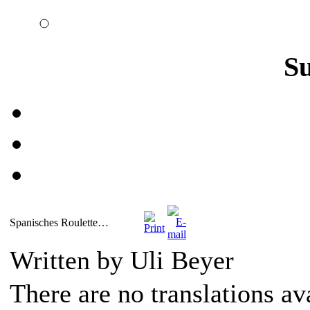
S
Spanisches Roulette…
Written by Uli Beyer
There are no translations av