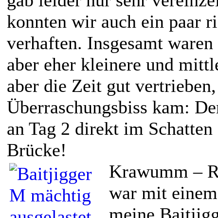
konnten wir auch ein paar r
verhaften. Insgesamt waren 
aber eher kleinere und mittl
aber die Zeit gut vertrieben,
Überraschungsbiss kam: Der
an Tag 2 direkt im Schatten
Brücke!
Krawumm – Rui
war mit eine
meine Baitjig