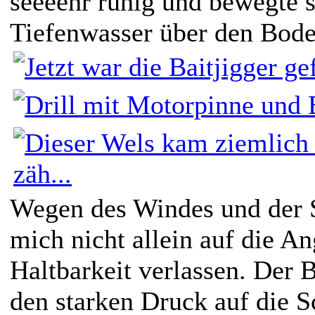
seeeehr ruhig und bewegte 
Tiefenwasser über den Bod
Wegen des Windes und der 
mich nicht allein auf die A
Haltbarkeit verlassen. Der 
den starken Druck auf die S