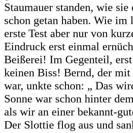
Staumauer standen, wie sie 
schon getan haben. Wie im l
erste Test aber nur von kurz
Eindruck erst einmal ernüch
Beißerei! Im Gegenteil, erst
keinen Biss! Bernd, der mit
war, unkte schon: „ Das wir
Sonne war schon hinter de
als wir an einer bekannt-gut
Der Slottie flog aus und san