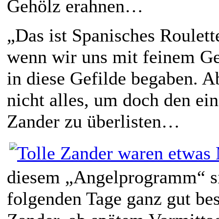
Gehölz erahnen…
„Das ist Spanisches Roulett
wenn wir uns mit feinem G
in diese Gefilde begaben. 
nicht alles, um doch den ei
Zander zu überlisten…
diesem „Angelprogramm“ sin
folgenden Tage ganz gut bes