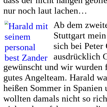
nur noch laut lachen…
Ab dem zweite
Stuttgart mein
sich bei Peter
ausdrücklich 
gewünscht und wir wurden f
gutes Angelteam. Harald wa
heißen Sommer in Spanien 
wollten damals nicht so ric