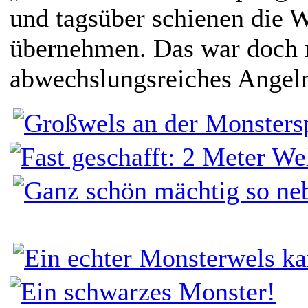
und tagsüber schienen die 
übernehmen. Das war doch 
abwechslungsreiches Angel