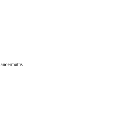
andermuttis