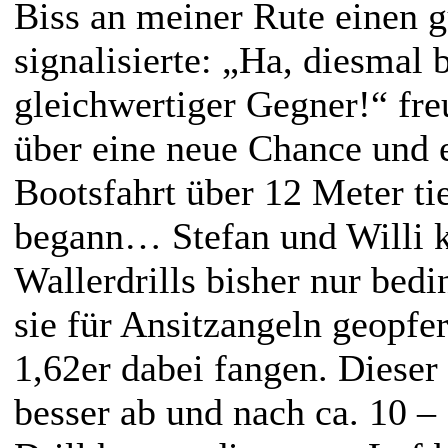
Biss an meiner Rute einen g
signalisierte: „Ha, diesmal b
gleichwertiger Gegner!“ fre
über eine neue Chance und 
Bootsfahrt über 12 Meter t
begann… Stefan und Willi k
Wallerdrills bisher nur bedi
sie für Ansitzangeln geopfe
1,62er dabei fangen. Dieser
besser ab und nach ca. 10 