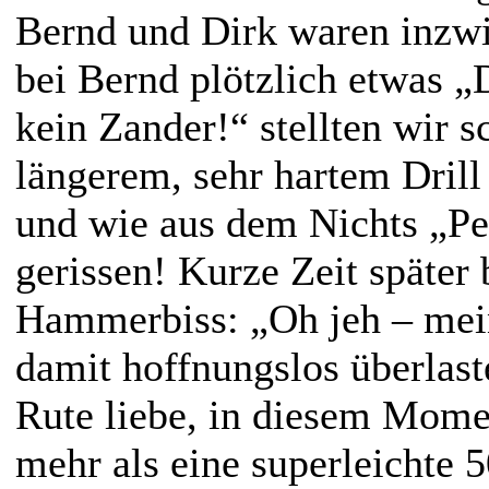
Bernd und Dirk waren inzwi
bei Bernd plötzlich etwas „
kein Zander!“ stellten wir s
längerem, sehr hartem Drill
und wie aus dem Nichts „Pe
gerissen! Kurze Zeit später
Hammerbiss: „Oh jeh – mein
damit hoffnungslos überlaste
Rute liebe, in diesem Mome
mehr als eine superleichte