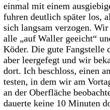
einmal mit einem ausgiebig
fuhren deutlich später los,
sich langsam verzogen. Wir
alle „auf Waller geeicht“ un
Köder. Die gute Fangstelle 
aber leergefegt und wir bek
dort. Ich beschloss, einen a
testen, in dem wir am Vorta
an der Oberfläche beobachte
dauerte keine 10 Minuten do