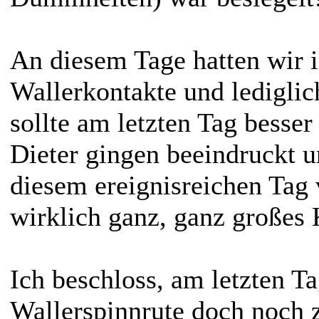
An diesem Tage hatten wir i
Wallerkontakte und lediglic
sollte am letzten Tag besse
Dieter gingen beeindruckt u
diesem ereignisreichen Tag
wirklich ganz, ganz großes
Ich beschloss, am letzten T
Wallerspinnrute doch noch 