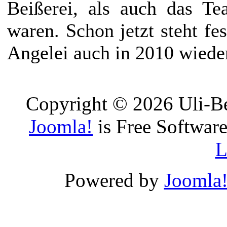
Beißerei, als auch das Te
waren. Schon jetzt steht fes
Angelei auch in 2010 wiede
Copyright © 2026 Uli-Be
Joomla!
is Free Software
L
Powered by
Joomla