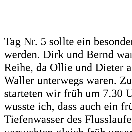
Tag Nr. 5 sollte ein besonde
werden. Dirk und Bernd war
Reihe, da Ollie und Dieter a
Waller unterwegs waren. Zu
starteten wir früh um 7.30 
wusste ich, dass auch ein f
Tiefenwasser des Flusslaufe
versuchten gleich früh unse