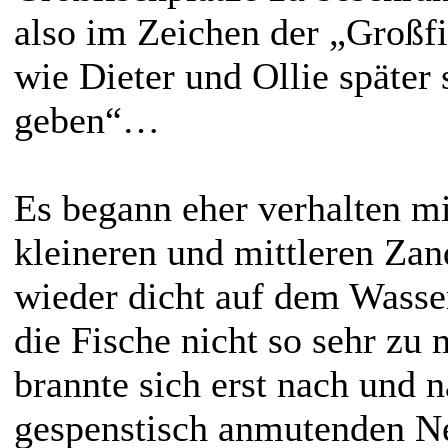
also im Zeichen der „Großfi
wie Dieter und Ollie später
geben“…
Es begann eher verhalten mi
kleineren und mittleren Zan
wieder dicht auf dem Wasse
die Fische nicht so sehr zu
brannte sich erst nach und 
gespenstisch anmutenden N