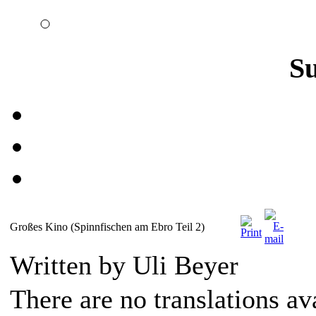
S
Großes Kino (Spinnfischen am Ebro Teil 2)
Written by Uli Beyer
There are no translations av