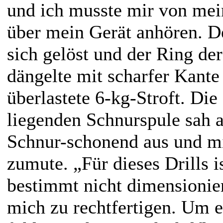
und ich musste mir von mei
über mein Gerät anhören. D
sich gelöst und der Ring d
dängelte mit scharfer Kante
überlastete 6-kg-Stroft. Die 
liegenden Schnurspule sah a
Schnur-schonend aus und m
zumute. „Für dieses Drills 
bestimmt nicht dimensionier
mich zu rechtfertigen. Um eh