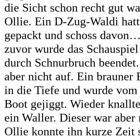
die Sicht schon recht gut wa
Ollie. Ein D-Zug-Waldi hat
gepackt und schoss davon…
zuvor wurde das Schauspiel
durch Schnurbruch beendet. 
aber nicht auf. Ein brauner
in die Tiefe und wurde vom 
Boot gejiggt. Wieder knallt
ein Waller. Dieser war aber
Ollie konnte ihn kurze Zeit 