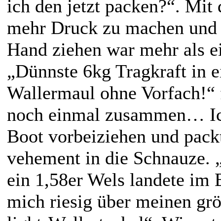
ich den jetzt packen?“. Mit 
mehr Druck zu machen und 
Hand ziehen war mehr als ei
„Dünnste 6kg Tragkraft in e
Wallermaul ohne Vorfach!“ f
noch einmal zusammen… Ich
Boot vorbeiziehen und pack
vehement in die Schnauze. 
ein 1,58er Wels landete im 
mich riesig über meinen grö