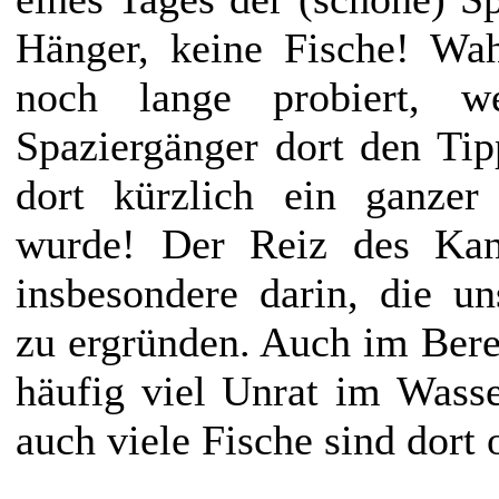
Hänger, keine Fische! Wah
noch lange probiert, 
Spaziergänger dort den Tip
dort kürzlich ein ganze
wurde! Der Reiz des Kana
insbesondere darin, die un
zu ergründen. Auch im Bere
häufig viel Unrat im Wasse
auch viele Fische sind dort 