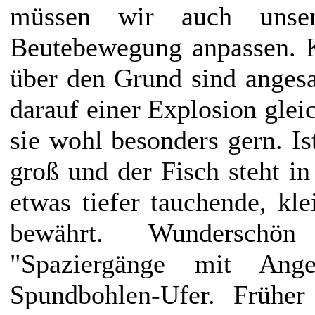
müssen wir auch unser
Beutebewegung anpassen. K
über den Grund sind angesa
darauf einer Explosion glei
sie wohl besonders gern. Is
groß und der Fisch steht in
etwas tiefer tauchende, k
bewährt. Wunderschön
"Spaziergänge mit Ange
Spundbohlen-Ufer. Früher