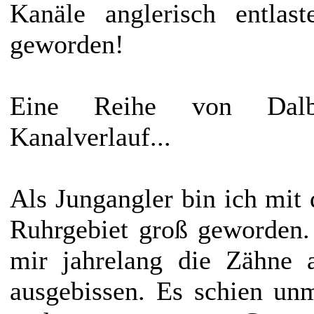
Kanäle anglerisch entlas
geworden!
Eine Reihe von Dalb
Kanalverlauf...
Als Jungangler bin ich mit
Ruhrgebiet groß geworden.
mir jahrelang die Zähne 
ausgebissen. Es schien un