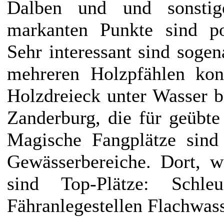
Dalben und und sonstig
markanten Punkte sind pot
Sehr interessant sind sogen
mehreren Holzpfählen kon
Holzdreieck unter Wasser b
Zanderburg, die für geübte
Magische Fangplätze sind
Gewässerbereiche. Dort, w
sind Top-Plätze: Schle
Fähranlegestellen Flachwass