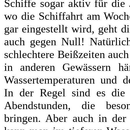
Schiffe sogar aktiv für die
wo die Schiffahrt am Woch
gar eingestellt wird, geht d
auch gegen Null! Natürlic
schlechtere Beißzeiten auch
in anderen Gewässern hä
Wassertemperaturen und d
In der Regel sind es die
Abendstunden, die beson
bringen. Aber auch in der