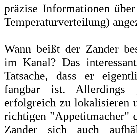
präzise Informationen über
Temperaturverteilung) angez
Wann beißt der Zander be
im Kanal? Das interessan
Tatsache, dass er eigent
fangbar ist. Allerdings
erfolgreich zu lokalisieren 
richtigen "Appetitmacher" d
Zander sich auch aufhäl