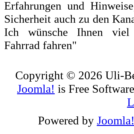
Erfahrungen und Hinweise
Sicherheit auch zu den Kan
Ich wünsche Ihnen vie
Fahrrad fahren"
Copyright © 2026 Uli-Be
Joomla!
is Free Software
L
Powered by
Joomla