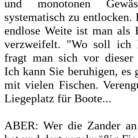
und monotonen Gewäs
systematisch zu entlocken. 
endlose Weite ist man als E
verzweifelt. "Wo soll ich
fragt man sich vor dieser
Ich kann Sie beruhigen, es g
mit vielen Fischen. Veren
Liegeplatz für Boote...
ABER: Wer die Zander an