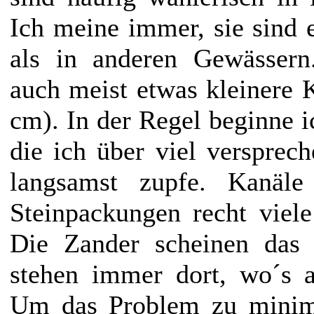
Ich meine immer, sie sind 
als in anderen Gewässern
auch meist etwas kleinere K
cm). In der Regel beginne
die ich über viel versprec
langsamst zupfe. Kanäle
Steinpackungen recht viel
Die Zander scheinen das 
stehen immer dort, wo´s a
Um das Problem zu minimi