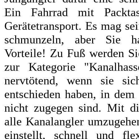
Ein Fahrrad mit Packtas
Gerätetransport. Es mag sei
schmunzeln, aber Sie 
Vorteile! Zu Fuß werden Sie
zur Kategorie "Kanalhass
nervtötend, wenn sie sic
entschieden haben, in dem
nicht zugegen sind. Mit 
alle Kanalangler umzugehe
einstellt, schnell und fl