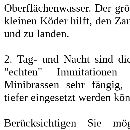
Oberflächenwasser. Der grö
kleinen Köder hilft, den Za
und zu landen.
2. Tag- und Nacht sind di
"echten" Immitatione
Minibrassen sehr fängig,
tiefer eingesetzt werden kö
Berücksichtigen Sie mög