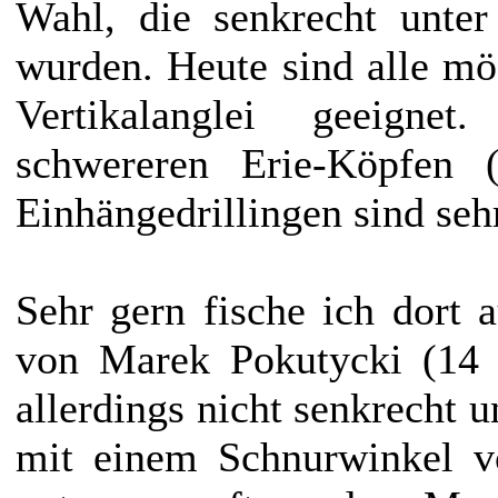
Wahl, die senkrecht unter
wurden. Heute sind alle mö
Vertikalanglei geeigne
schwereren Erie-Köpfen
Einhängedrillingen sind seh
Sehr gern fische ich dort
von Marek Pokutycki (14
allerdings nicht senkrecht u
mit einem Schnurwinkel v