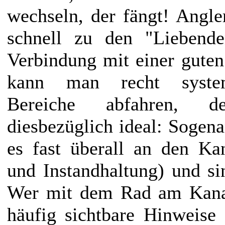
wechseln, der fängt! Angl
schnell zu den "Liebende
Verbindung mit einer gute
kann man recht systema
Bereiche abfahren, 
diesbezüglich ideal: Sogena
es fast überall an den Ka
und Instandhaltung) und s
Wer mit dem Rad am Kanal 
häufig sichtbare Hinweise 