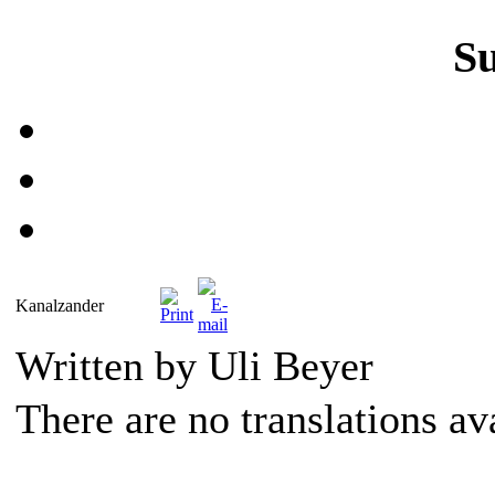
S
Kanalzander
Written by Uli Beyer
There are no translations av