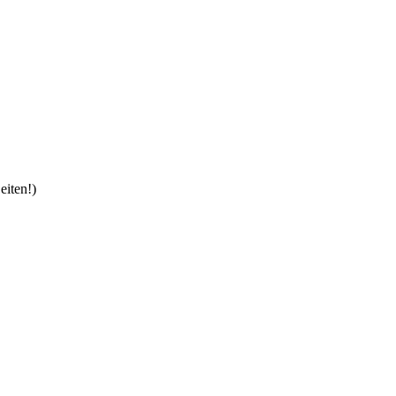
eiten!)