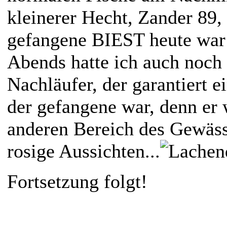
kleinerer Hecht, Zander 89,
gefangene BIEST heute war a
Abends hatte ich auch noch 
Nachläufer, der garantiert e
der gefangene war, denn er
anderen Bereich des Gewäss
rosige Aussichten...
Fortsetzung folgt!