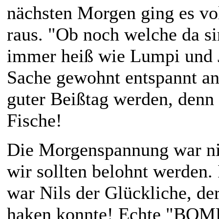
nächsten Morgen ging es vo
raus. "Ob noch welche da s
immer heiß wie Lumpi und 
Sache gewohnt entspannt an.
guter Beißtag werden, denn 
Fische!
Die Morgenspannung war ni
wir sollten belohnt werden
war Nils der Glückliche, de
haken konnte! Echte "BOMB