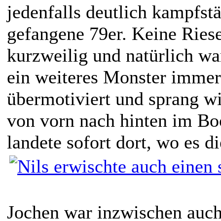
jedenfalls deutlich kampfstä
gefangene 79er. Keine Riese
kurzweilig und natürlich wa
ein weiteres Monster immer
übermotiviert und sprang 
von vorn nach hinten im Bo
landete sofort dort, wo es di
Jochen war inzwischen auc