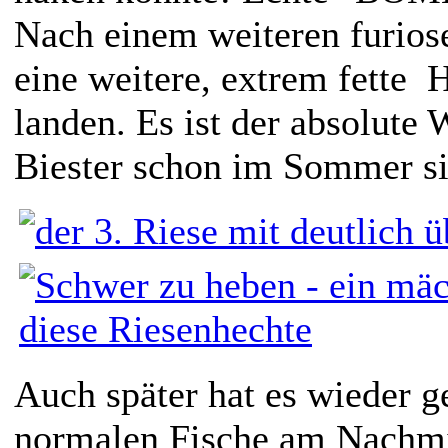
Nach einem weiteren furiose
eine weitere, extrem fette
landen. Es ist der absolute 
Biester schon im Sommer s
Auch später hat es wieder ge
normalen Fische am Nachmit