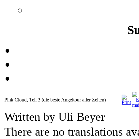
S
Pink Cloud, Teil 3 (die beste Angeltour aller Zeiten)
Written by Uli Beyer
There are no translations av