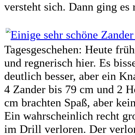
versteht sich. Dann ging es 
Tagesgeschehen: Heute früh
und regnerisch hier. Es biss
deutlich besser, aber ein Kn
4 Zander bis 79 cm und 2 H
cm brachten Spaß, aber kei
Ein wahrscheinlich recht gr
im Drill verloren. Der verlo