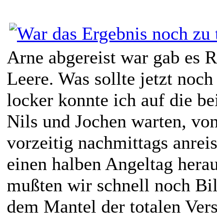
Arne abgereist war gab es 
Leere. Was sollte jetzt noc
locker konnte ich auf die b
Nils und Jochen warten, vo
vorzeitig nachmittags anrei
einen halben Angeltag herau
mußten wir schnell noch Bil
dem Mantel der totalen Ver