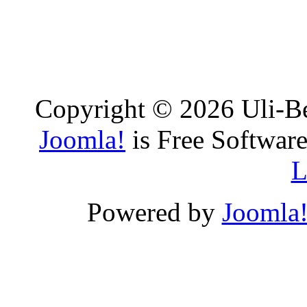
Copyright © 2026 Uli-Be
Joomla!
is Free Software
L
Powered by
Joomla