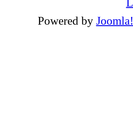
L
Powered by
Joomla