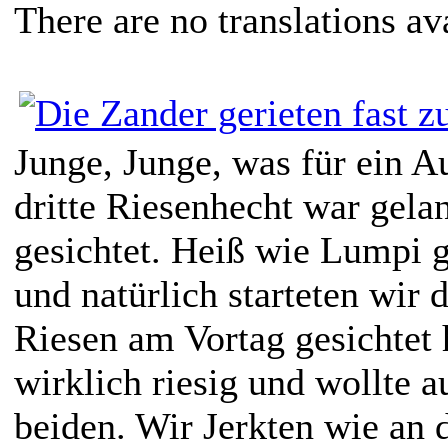
There are no translations av
Junge, Junge, was für ein A
dritte Riesenhecht war gelan
gesichtet. Heiß wie Lumpi g
und natürlich starteten wir 
Riesen am Vortag gesichtet 
wirklich riesig und wollte a
beiden. Wir Jerkten wie an 