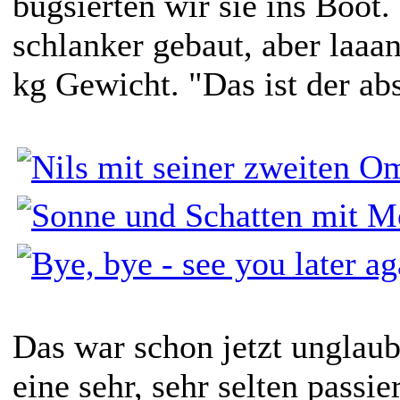
bugsierten wir sie ins Boot.
schlanker gebaut, aber laaan
kg Gewicht. "Das ist der ab
Das war schon jetzt unglaub
eine sehr, sehr selten passi