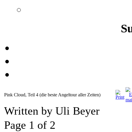
S
Pink Cloud, Teil 4 (die beste Angeltour aller Zeiten)
Written by Uli Beyer
Page 1 of 2