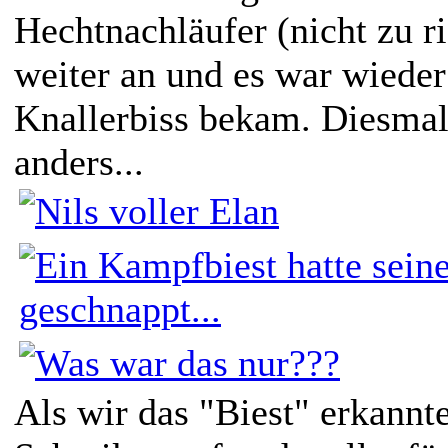
Hechtnachläufer (nicht zu ri
weiter an und es war wieder
Knallerbiss bekam. Diesmal
anders...
Als wir das "Biest" erkannt