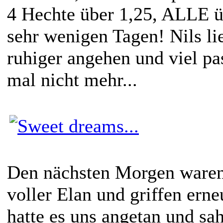
4 Hechte über 1,25, ALLE ü
sehr wenigen Tagen! Nils lie
ruhiger angehen und viel pa
mal nicht mehr...
Den nächsten Morgen waren 
voller Elan und griffen erne
hatte es uns angetan und sa