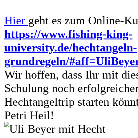
Hier
geht es zum Online-Ku
https://www.fishing-king-
university.de/hechtangeln-
grundregeln/#aff=UliBeye
Wir hoffen, dass Ihr mit die
Schulung noch erfolgreicher
Hechtangeltrip starten könn
Petri Heil!