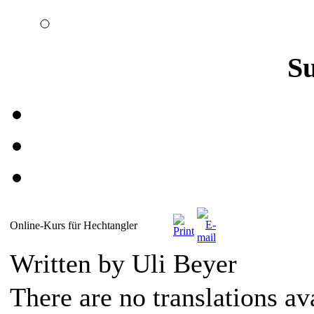
S
Online-Kurs für Hechtangler
Written by Uli Beyer
There are no translations av