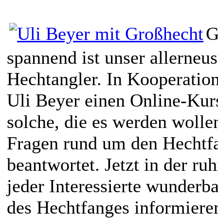
G
spannend ist unser allerneus
Hechtangler. In Kooperation
Uli Beyer einen Online-Kur
solche, die es werden wollen
Fragen rund um den Hechtf
beantwortet. Jetzt in der ru
jeder Interessierte wunderba
des Hechtfanges informiere