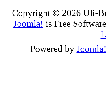
Copyright © 2026 Uli-Be
Joomla!
is Free Software
L
Powered by
Joomla