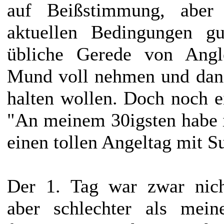
auf Beißstimmung, aber 
aktuellen Bedingungen gu
übliche Gerede von Angl
Mund voll nehmen und dann
halten wollen. Doch noch e
"An meinem 30igsten habe 
einen tollen Angeltag mit S
Der 1. Tag war zwar nich
aber schlechter als mei