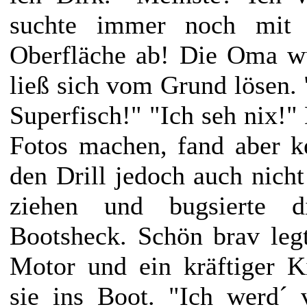
suchte immer noch mit 
Oberfläche ab! Die Oma w
ließ sich vom Grund lösen.
Superfisch!" "Ich seh nix!" 
Fotos machen, fand aber k
den Drill jedoch auch nicht
ziehen und bugsierte 
Bootsheck. Schön brav leg
Motor und ein kräftiger K
sie ins Boot. "Ich werd´ 