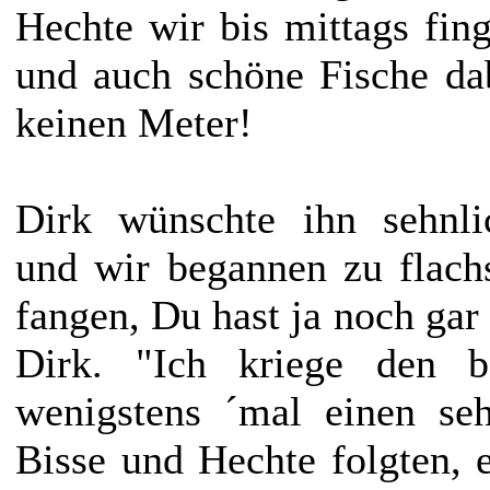
Hechte wir bis mittags fing
und auch schöne Fische da
keinen Meter!
Dirk wünschte ihn sehnli
und wir begannen zu flach
fangen, Du hast ja noch gar
Dirk. "Ich kriege den b
wenigstens ´mal einen seh
Bisse und Hechte folgten, e