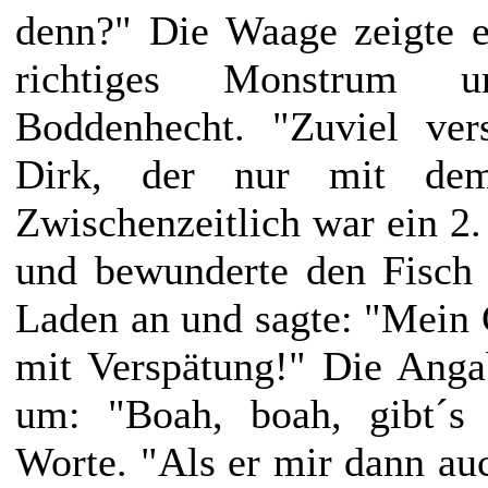
denn?" Die Waage zeigte e
richtiges Monstrum 
Boddenhecht. "Zuviel ver
Dirk, der nur mit dem 
Zwischenzeitlich war ein 2.
und bewunderte den Fisch 
Laden an und sagte: "Mein
mit Verspätung!" Die Anga
um: "Boah, boah, gibt´s 
Worte. "Als er mir dann auc