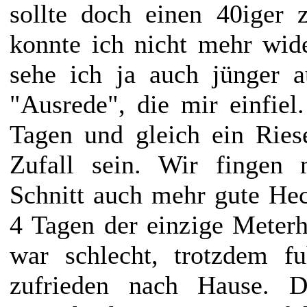
sollte doch einen 40iger 
konnte ich nicht mehr wide
sehe ich ja auch jünger a
"Ausrede", die mir einfie
Tagen und gleich ein Ries
Zufall sein. Wir fingen
Schnitt auch mehr gute Hech
4 Tagen der einzige Meter
war schlecht, trotzdem f
zufrieden nach Hause. D