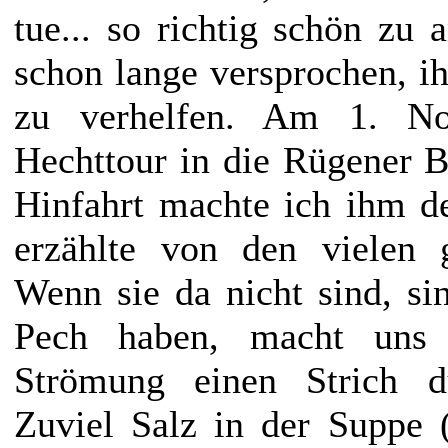
tue... so richtig schön zu 
schon lange versprochen, 
zu verhelfen. Am 1. N
Hechttour in die Rügener 
Hinfahrt machte ich ihm 
erzählte von den vielen 
Wenn sie da nicht sind, si
Pech haben, macht uns
Strömung einen Strich d
Zuviel Salz in der Suppe 