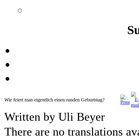
S
Wie feiert man eigentlich einen runden Geburtstag?
Written by Uli Beyer
There are no translations av