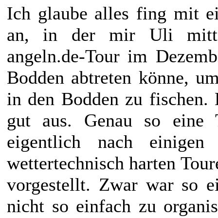
Ich glaube alles fing mit e
an, in der mir Uli mitte
angeln.de-Tour im Dezemb
Bodden abtreten könne, um
in den Bodden zu fischen. 
gut aus. Genau so eine 
eigentlich nach einigen
wettertechnisch harten Tour
vorgestellt. Zwar war so e
nicht so einfach zu organis