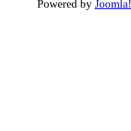
Powered by
Joomla