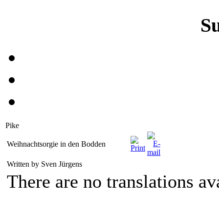
S
Pike
Weihnachtsorgie in den Bodden
Written by Sven Jürgens
There are no translations av