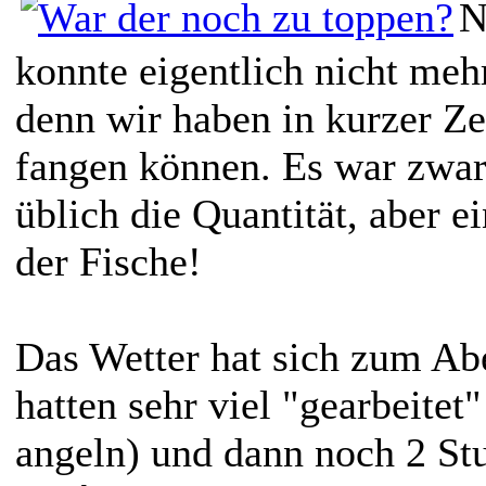
N
konnte eigentlich nicht meh
denn wir haben in kurzer Zei
fangen können. Es war zwar
üblich die Quantität, aber e
der Fische!
Das Wetter hat sich zum Ab
hatten sehr viel "gearbeitet
angeln) und dann noch 2 St