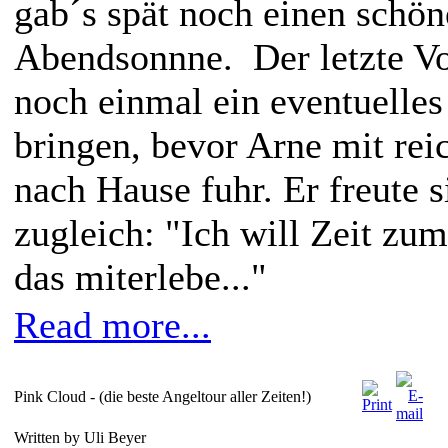
gab´s spät noch einen schön
Abendsonnne. Der letzte Vo
noch einmal ein eventuelle
bringen, bevor Arne mit rei
nach Hause fuhr. Er freute s
zugleich: "Ich will Zeit zu
das miterlebe..."
Read more...
Pink Cloud - (die beste Angeltour aller Zeiten!)
Written by Uli Beyer