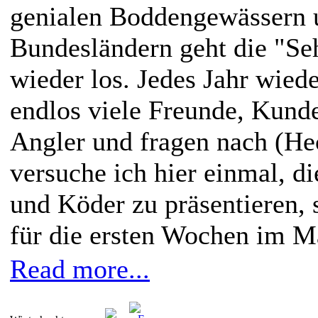
genialen Boddengewässern 
Bundesländern geht die "Se
wieder los. Jedes Jahr wied
endlos viele Freunde, Kund
Angler und fragen nach (He
versuche ich hier einmal, di
und Köder zu präsentieren, 
für die ersten Wochen im Ma
Read more...