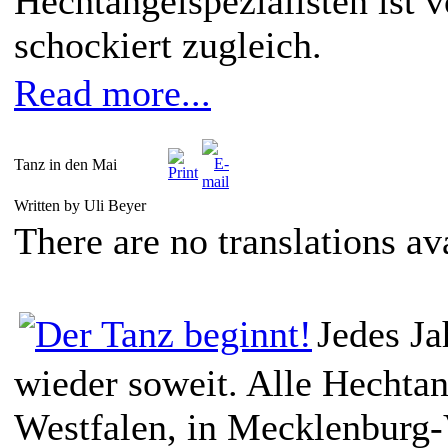
Hechtangelspezialisten ist v
schockiert zugleich.
Read more...
Tanz in den Mai
Written by Uli Beyer
There are no translations av
Jedes Ja
wieder soweit. Alle Hechtan
Westfalen, in Mecklenburg