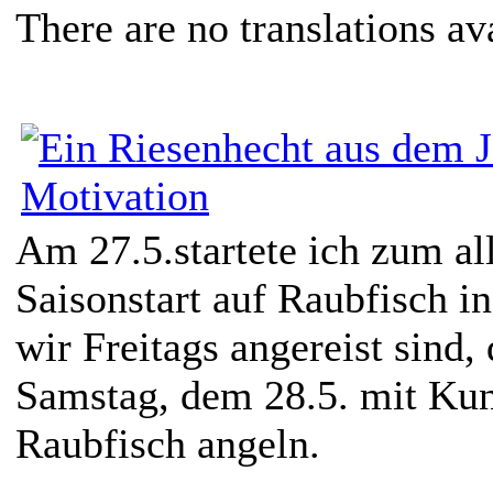
There are no translations av
Am 27.5.startete ich zum al
Saisonstart auf Raubfisch 
wir Freitags angereist sind,
Samstag, dem 28.5. mit Kun
Raubfisch angeln.