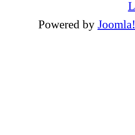
L
Powered by
Joomla