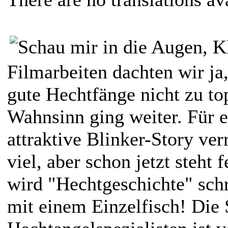
Filmarbeiten dachten wir ja,
gute Hechtfänge nicht zu to
Wahnsinn ging weiter. Für 
attraktive Blinker-Story ver
viel, aber schon jetzt steht 
wird "Hechtgeschichte" schr
mit einem Einzelfisch! Die 