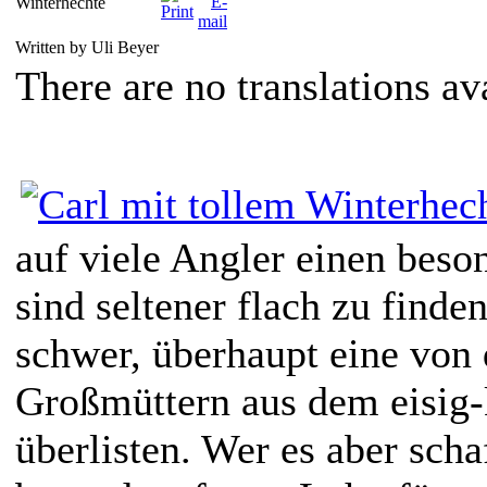
Winterhechte
Written by Uli Beyer
There are no translations av
auf viele Angler einen beso
sind seltener flach zu finden
schwer, überhaupt eine von 
Großmüttern aus dem eisig-
überlisten. Wer es aber sch