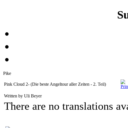
S
Pike
Pink Cloud 2- (Die beste Angeltour aller Zeiten - 2. Teil)
Written by Uli Beyer
There are no translations av