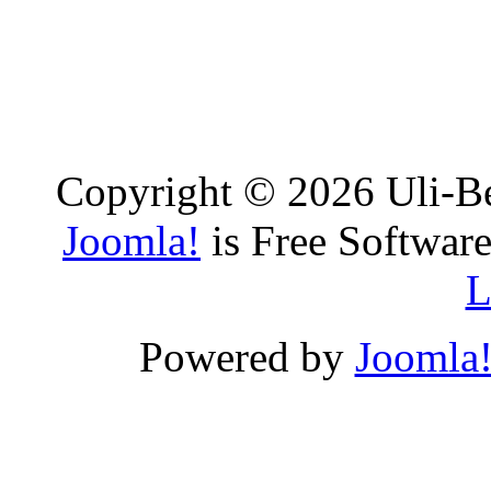
Copyright © 2026 Uli-Be
Joomla!
is Free Software
L
Powered by
Joomla