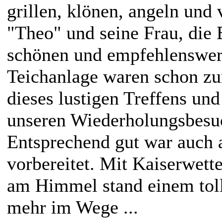
grillen, klönen, angeln und
"Theo" und seine Frau, die B
schönen und empfehlenswer
Teichanlage waren schon z
dieses lustigen Treffens und
unseren Wiederholungsbesuc
Entsprechend gut war auch 
vorbereitet. Mit Kaiserwet
am Himmel stand einem toll
mehr im Wege ...