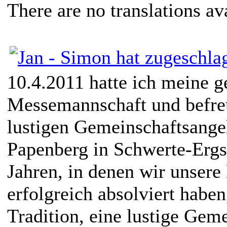
There are no translations av
10.4.2011 hatte ich meine 
Messemannschaft und befre
lustigen Gemeinschaftsange
Papenberg in Schwerte-Ergs
Jahren, in denen wir unsere
erfolgreich absolviert haben
Tradition, eine lustige Gem