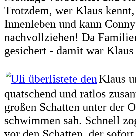
Trotzdem, wer Klaus kennt,
Innenleben und kann Conny
nachvollziehen! Da Familie
gesichert - damit war Klaus
Klaus u
quatschend und ratlos zusam
großen Schatten unter der O
schwimmen sah. Schnell zo
vor den Schatten, der sofort