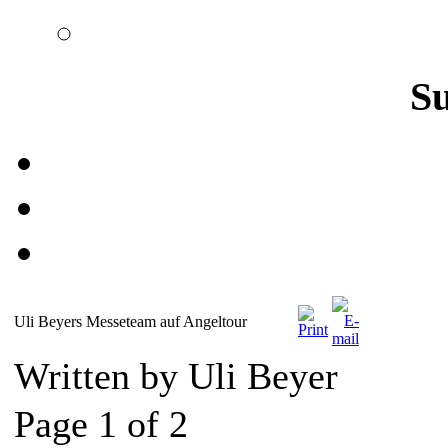
S
Uli Beyers Messeteam auf Angeltour
Written by Uli Beyer
Page 1 of 2