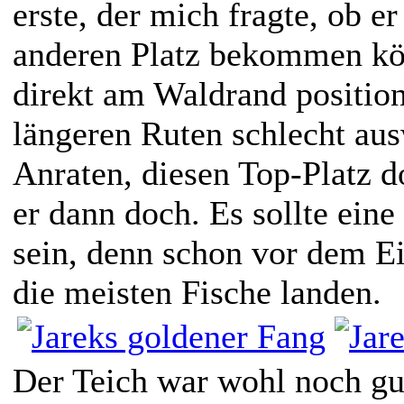
erste, der mich fragte, ob e
anderen Platz bekommen kö
direkt am Waldrand position
längeren Ruten schlecht au
Anraten, diesen Top-Platz d
er dann doch. Es sollte ein
sein, denn schon vor dem E
die meisten Fische landen.
Der Teich war wohl noch gut