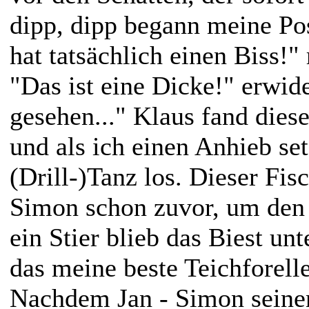
dipp, dipp begann meine Po
hat tatsächlich einen Biss!" 
"Das ist eine Dicke!" erwide
gesehen..." Klaus fand dies
und als ich einen Anhieb set
(Drill-)Tanz los. Dieser Fis
Simon schon zuvor, um den
ein Stier blieb das Biest un
das meine beste Teichforelle
Nachdem Jan - Simon seinen