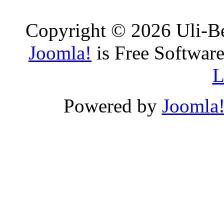
Copyright © 2026 Uli-Be
Joomla!
is Free Software
L
Powered by
Joomla