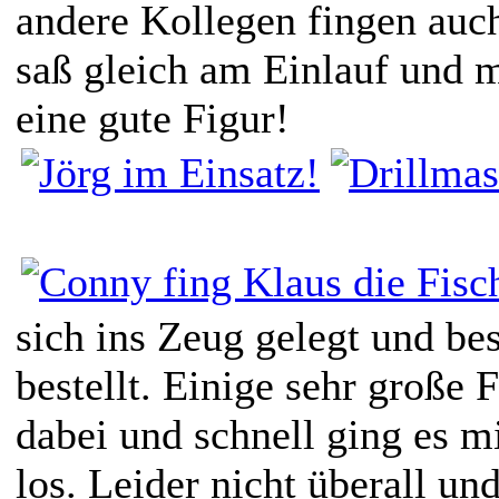
andere Kollegen fingen auch
saß gleich am Einlauf und 
eine gute Figur!
sich ins Zeug gelegt und be
bestellt. Einige sehr große 
dabei und schnell ging es m
los. Leider nicht überall und