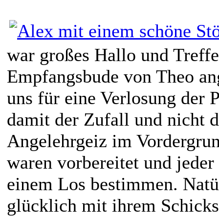
war großes Hallo und Treffe
Empfangsbude von Theo ang
uns für eine Verlosung der P
damit der Zufall und nicht 
Angelehrgeiz im Vordergrund
waren vorbereitet und jeder
einem Los bestimmen. Natür
glücklich mit ihrem Schicks