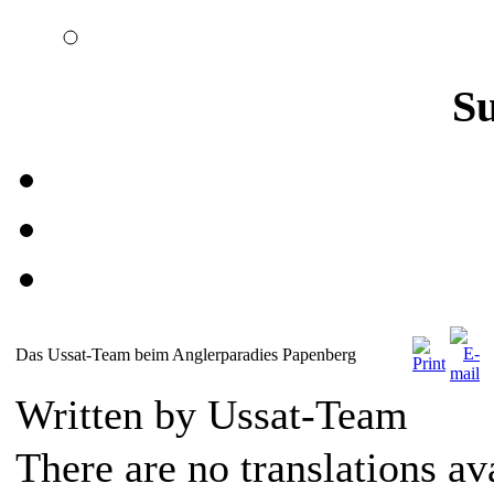
S
Das Ussat-Team beim Anglerparadies Papenberg
Written by Ussat-Team
There are no translations av