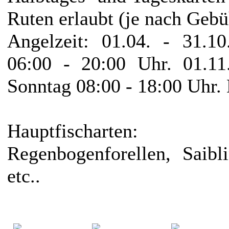
Ruten erlaubt (je nach Gebü
Angelzeit: 01.04. - 31.1
06:00 - 20:00 Uhr. 01.11
Sonntag 08:00 - 18:00 Uhr.
Hauptfischarten: (
Regenbogenforellen, Saibl
etc..