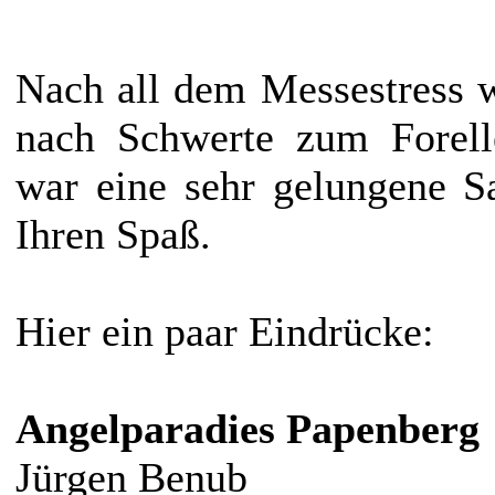
Nach all dem Messestress 
nach Schwerte zum Forell
war eine sehr gelungene S
Ihren Spaß.
Hier ein paar Eindrücke:
Angelparadies Papenberg
Jürgen Benub