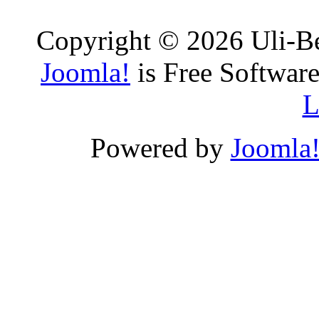
Copyright © 2026 Uli-Be
Joomla!
is Free Software
L
Powered by
Joomla