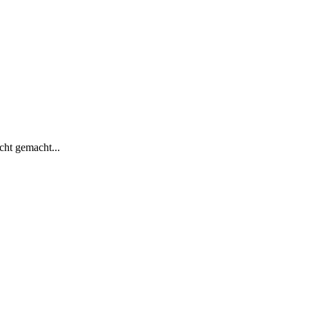
cht gemacht...