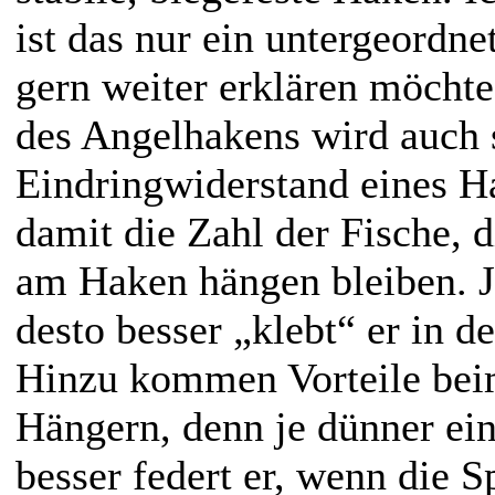
ist das nur ein untergeordne
gern weiter erklären möchte
des Angelhakens wird auch 
Eindringwiderstand eines H
damit die Zahl der Fische, 
am Haken hängen bleiben. J
desto besser „klebt“ er in d
Hinzu kommen Vorteile bei
Hängern, denn je dünner ein
besser federt er, wenn die S