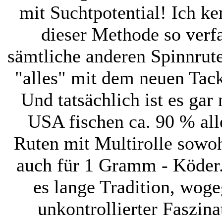
mit Suchtpotential! Ich ke
dieser Methode so verfa
sämtliche anderen Spinnrut
"alles" mit dem neuen Tack
Und tatsächlich ist es gar
USA fischen ca. 90 % all
Ruten mit Multirolle sowo
auch für 1 Gramm - Köder.
es lange Tradition, woge
unkontrollierter Faszina