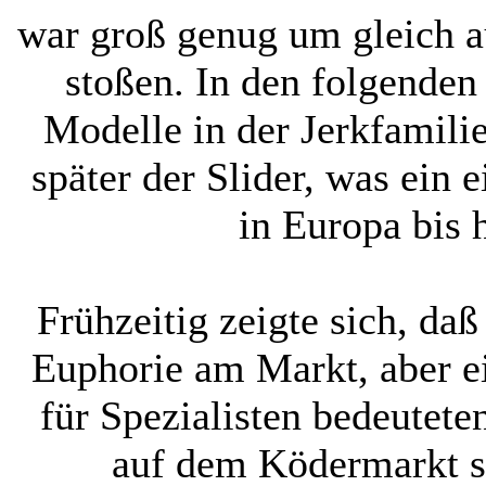
war groß genug um gleich au
stoßen. In den folgenden
Modelle in der Jerkfamilie
später der Slider, was ein 
in Europa bis h
Frühzeitig zeigte sich, daß
Euphorie am Markt, aber e
für Spezialisten bedeutet
auf dem Ködermarkt s