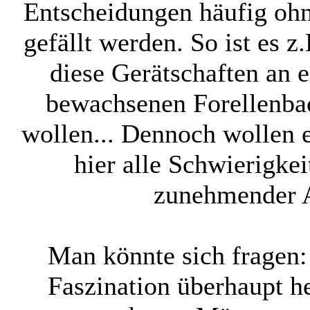
Entscheidungen häufig oh
gefällt werden. So ist es z
diese Gerätschaften an
bewachsenen Forellenba
wollen... Dennoch wollen e
hier alle Schwierigkei
zunehmender A
Man könnte sich fragen
Faszination überhaupt 