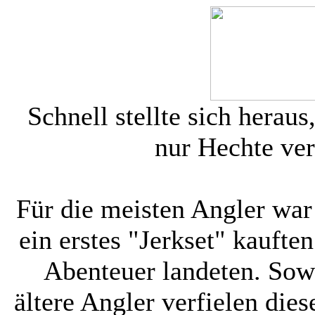
Schnell stellte sich heraus
nur Hechte ver
Für die meisten Angler war 
ein erstes "Jerkset" kaufte
Abenteuer landeten. Sowo
ältere Angler verfielen die