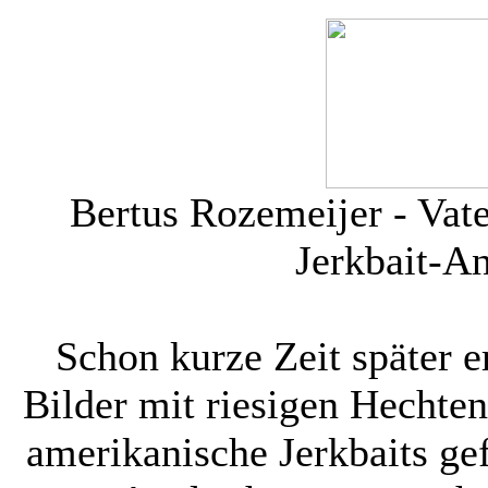
Bertus Rozemeijer - Vate
Jerkbait-An
Schon kurze Zeit später e
Bilder mit riesigen Hechten
amerikanische Jerkbaits ge