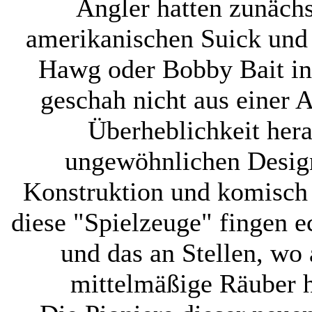
Angler hatten zunächs
amerikanischen Suick und
Hawg oder Bobby Bait in
geschah nicht aus einer A
Überheblichkeit hera
ungewöhnlichen Design
Konstruktion und komisch
diese "Spielzeuge" fingen e
und das an Stellen, wo
mittelmäßige Räuber 