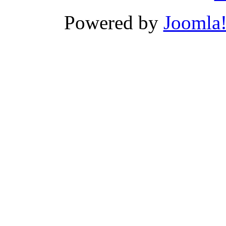
Powered by
Joomla