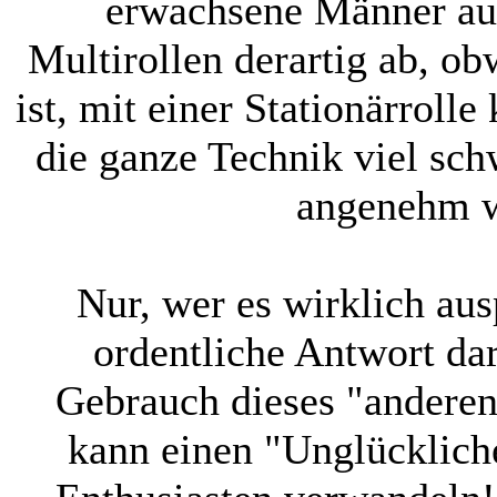
erwachsene Männer au
Multirollen derartig ab, ob
ist, mit einer Stationärrol
die ganze Technik viel sch
angenehm w
Nur, wer es wirklich aus
ordentliche Antwort da
Gebrauch dieses "andere
kann einen "Unglückliche