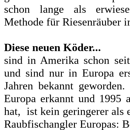
schon lange als erwiese
Methode für Riesenräuber im
Diese neuen Köder...
sind in Amerika schon sei
und sind nur in Europa er
Jahren bekannt geworden. 
Europa erkannt und 1995 au
hat, ist kein geringerer als
Raubfischangler Europas: B