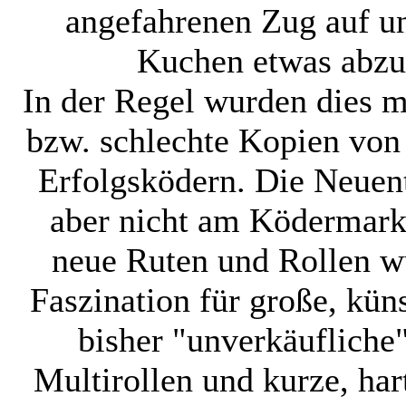
angefahrenen Zug auf u
Kuchen etwas abz
In der Regel wurden dies m
bzw. schlechte Kopien von 
Erfolgsködern. Die Neuen
aber nicht am Ködermark
neue Ruten und Rollen wu
Faszination für große, kün
bisher "unverkäufliche
Multirollen und kurze, har