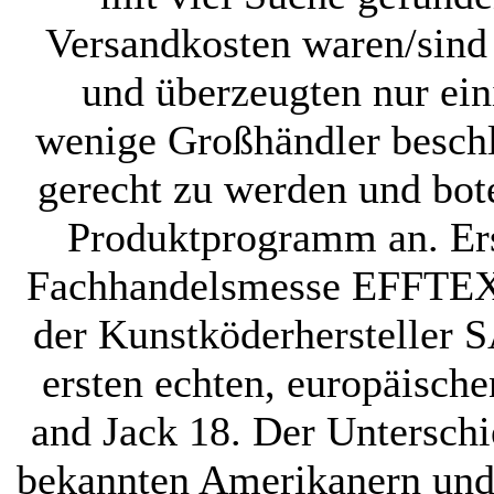
Versandkosten waren/sind 
und überzeugten nur ein
wenige Großhändler besch
gerecht zu werden und bote
Produktprogramm an. Erst
Fachhandelsmesse EFFTEX 
der Kunstköderhersteller
ersten echten, europäische
and Jack 18. Der Unterschi
bekannten Amerikanern und