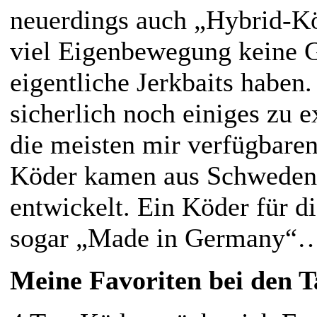
neuerdings auch „Hybrid-Kö
viel Eigenbewegung keine G
eigentliche Jerkbaits haben.
sicherlich noch einiges zu 
die meisten mir verfügbaren
Köder kamen aus Schweden 
entwickelt. Ein Köder für di
sogar „Made in Germany“
Meine Favoriten bei den Ta