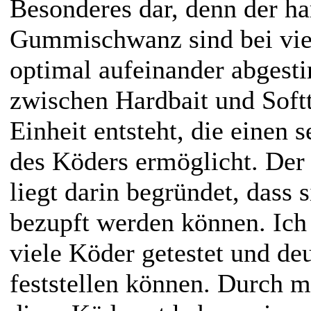
Besonderes dar, denn der ha
Gummischwanz sind bei vie
optimal aufeinander abgest
zwischen Hardbait und Soft
Einheit entsteht, die einen 
des Köders ermöglicht. Der 
liegt darin begründet, dass 
bezupft werden können. Ich
viele Köder getestet und de
feststellen können. Durch m