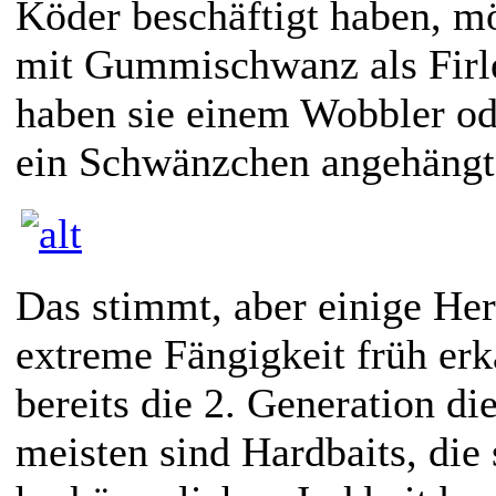
Köder beschäftigt haben, m
mit Gummischwanz als Firl
haben sie einem Wobbler ode
ein Schwänzchen angehängt
Das stimmt, aber einige Her
extreme Fängigkeit früh er
bereits die 2. Generation d
meisten sind Hardbaits, die