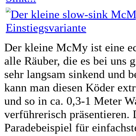
Der kleine McMy ist eine e
alle Räuber, die es bei uns 
sehr langsam sinkend und b
kann man diesen Köder ext
und so in ca. 0,3-1 Meter Wa
verführerisch präsentieren. 
Paradebeispiel für einfachs