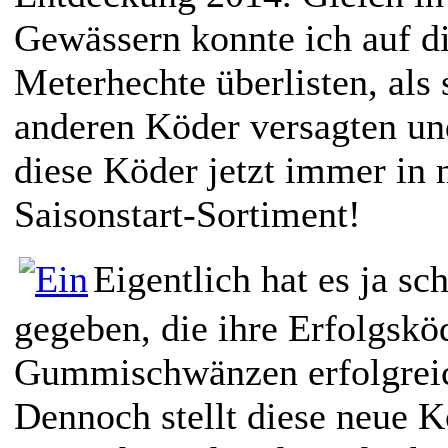
Gewässern konnte ich auf di
Meterhechte überlisten, als 
anderen Köder versagten un
diese Köder jetzt immer in 
Saisonstart-Sortiment!
Eigentlich hat es ja s
gegeben, die ihre Erfolgskö
Gummischwänzen erfolgreich
Dennoch stellt diese neue K