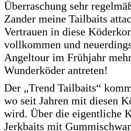
Überraschung sehr regelmäßi
Zander meine Tailbaits atta
Vertrauen in diese Köderko
vollkommen und neuerdings
Angeltour im Frühjahr mehr
Wunderköder antreten!
Der „Trend Tailbaits“ komm
wo seit Jahren mit diesen K
wird. Über die eigentliche 
Jerkbaits mit Gummischwan