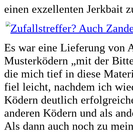
einen exzellenten Jerkbait 
Es war eine Lieferung von 
Musterködern „mit der Bitt
die mich tief in diese Materi
fiel leicht, nachdem ich wie
Ködern deutlich erfolgreiche
anderen Ködern und als and
Als dann auch noch zu mein