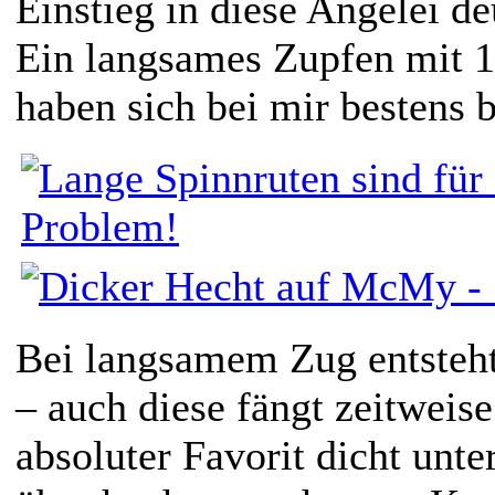
Einstieg in diese Angelei de
Ein langsames Zupfen mit 
haben sich bei mir bestens 
Bei langsamem Zug entsteh
– auch diese fängt zeitweise
absoluter Favorit dicht unte