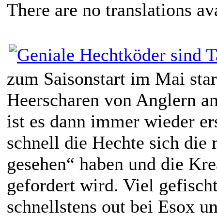
There are no translations av
zum Saisonstart im Mai sta
Heerscharen von Anglern an
ist es dann immer wieder er
schnell die Hechte sich die
gesehen“ haben und die Krea
gefordert wird. Viel gefisch
schnellstens out bei Esox un