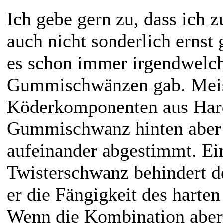
Ich gebe gern zu, dass ich 
auch nicht sonderlich erns
es schon immer irgendwelc
Gummischwänzen gab. Meis
Köderkomponenten aus Hard
Gummischwanz hinten aber n
aufeinander abgestimmt. Ein
Twisterschwanz behindert de
er die Fängigkeit des harten 
Wenn die Kombination aber 