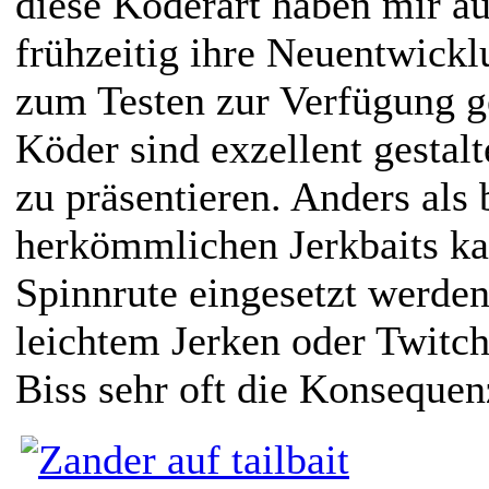
diese Köderart haben mir au
frühzeitig ihre Neuentwickl
zum Testen zur Verfügung ge
Köder sind exzellent gestalt
zu präsentieren. Anders als 
herkömmlichen Jerkbaits ka
Spinnrute eingesetzt werden
leichtem Jerken oder Twitch
Biss sehr oft die Konsequ