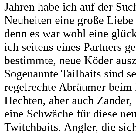
Jahren habe ich auf der Suc
Neuheiten eine große Liebe
denn es war wohl eine glüc
ich seitens eines Partners 
bestimmte, neue Köder ausz
Sogenannte Tailbaits sind se
regelrechte Abräumer beim 
Hechten, aber auch Zander,
eine Schwäche für diese neu
Twitchbaits. Angler, die si