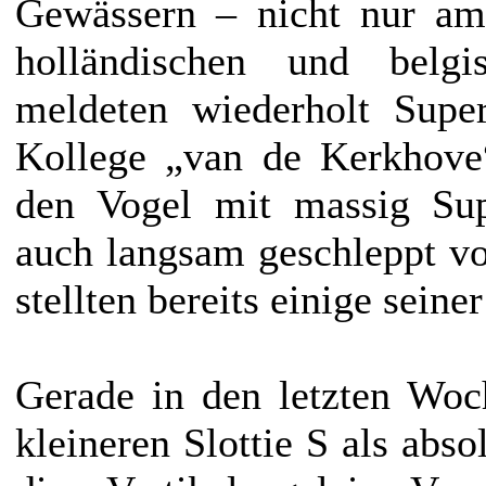
Gewässern – nicht nur am
holländischen und belgi
meldeten wiederholt Super
Kollege „van de Kerkhove
den Vogel mit massig Sup
auch langsam geschleppt v
stellten bereits einige seine
Gerade in den letzten Woc
kleineren Slottie S als abso