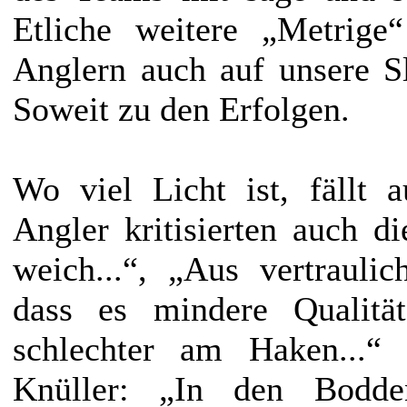
Etliche weitere „Metrige
Anglern auch auf unsere Slo
Soweit zu den Erfolgen.
Wo viel Licht ist, fällt 
Angler kritisierten auch d
weich...“, „Aus vertrauli
dass es mindere Qualität 
schlechter am Haken...“ 
Knüller: „In den Bodden