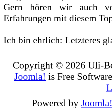
Gern hören wir auch v
Erfahrungen mit diesem To
Ich bin ehrlich: Letzteres gl
Copyright © 2026 Uli-Be
Joomla!
is Free Software
L
Powered by
Joomla