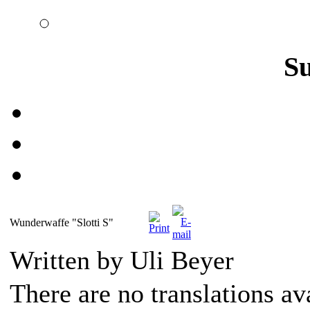
S
Wunderwaffe "Slotti S"
Written by Uli Beyer
There are no translations av