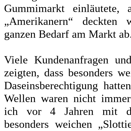
Gummimarkt einläutete, 
„Amerikanern“ deckten 
ganzen Bedarf am Markt ab
Viele Kundenanfragen und
zeigten, dass besonders w
Daseinsberechtigung hatte
Wellen waren nicht immer
ich vor 4 Jahren mit d
besonders weichen „Slott