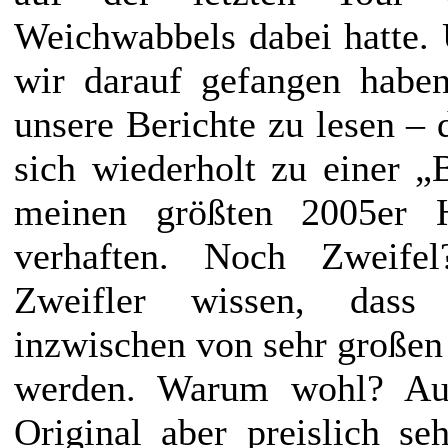
Weichwabbels dabei hatte. 
wir darauf gefangen haben
unsere Berichte zu lesen – 
sich wiederholt zu einer 
meinen größten 2005er H
verhaften. Noch Zweifel
Zweifler wissen, dass 
inzwischen von sehr großen
werden. Warum wohl? Aus
Original aber preislich seh