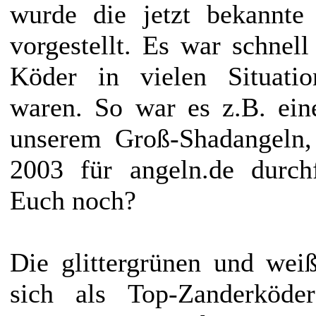
wurde die jetzt bekannte
vorgestellt. Es war schnell
Köder in vielen Situati
waren. So war es z.B. ein
unserem Groß-Shadangeln,
2003 für angeln.de durchf
Euch noch?
Die glittergrünen und wei
sich als Top-Zanderköder