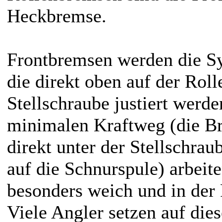
Heckbremse.
Frontbremsen werden die Sy
die direkt oben auf der Roll
Stellschraube justiert werd
minimalen Kraftweg (die Br
direkt unter der Stellschrau
auf die Schnurspule) arbeit
besonders weich und in der 
Viele Angler setzen auf die