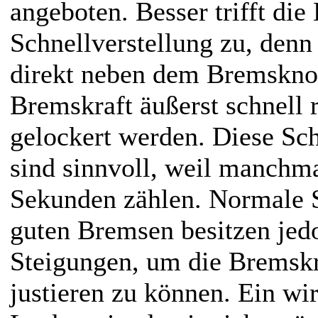
angeboten. Besser trifft di
Schnellverstellung zu, denn
direkt neben dem Bremskno
Bremskraft äußerst schnell 
gelockert werden. Diese Sch
sind sinnvoll, weil manchma
Sekunden zählen. Normale S
guten Bremsen besitzen jed
Steigungen, um die Bremskr
justieren zu können. Ein wir