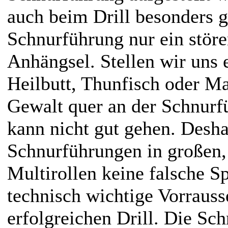
auch beim Drill besonders g
Schnurführung nur ein störe
Anhängsel. Stellen wir uns 
Heilbutt, Thunfisch oder Mar
Gewalt quer an der Schnurf
kann nicht gut gehen. Desha
Schnurführungen in großen,
Multirollen keine falsche S
technisch wichtige Vorrauss
erfolgreichen Drill. Die Sch