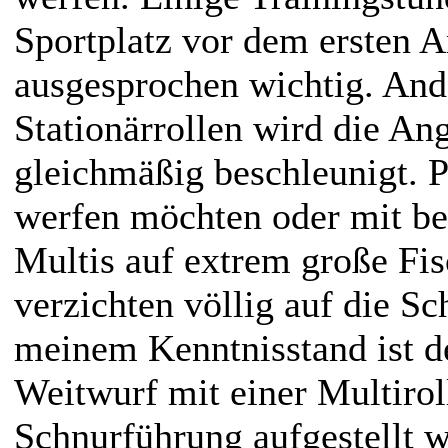
Sportplatz vor dem ersten A
ausgesprochen wichtig. Ande
Stationärrollen wird die Ang
gleichmäßig beschleunigt. P
werfen möchten oder mit be
Multis auf extrem große Fis
verzichten völlig auf die S
meinem Kenntnisstand ist d
Weitwurf mit einer Multirol
Schnurführung aufgestellt w