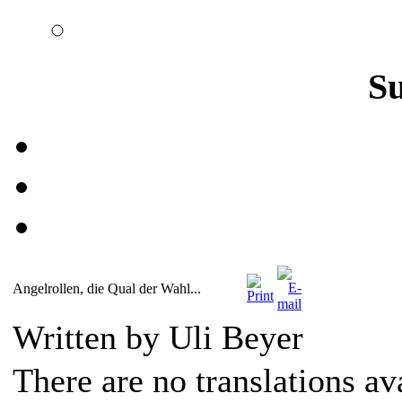
S
Angelrollen, die Qual der Wahl...
Written by Uli Beyer
There are no translations av