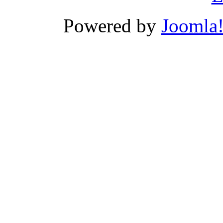
Powered by
Joomla