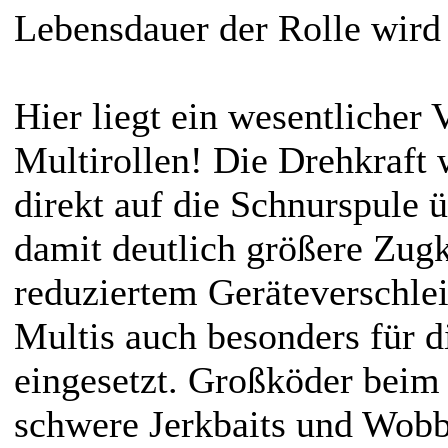
Lebensdauer der Rolle wird 
Hier liegt ein wesentlicher 
Multirollen! Die Drehkraft
direkt auf die Schnurspule 
damit deutlich größere Zugk
reduziertem Geräteverschle
Multis auch besonders für d
eingesetzt. Großköder beim 
schwere Jerkbaits und Wobb