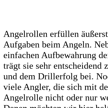
Angelrollen erfüllen äußers
Aufgaben beim Angeln. Neb
einfachen Aufbewahrung de
trägt sie sehr entscheidend
und dem Drillerfolg bei. No
viele Angler, die sich mit d
Angelrolle nicht oder nur w
Denen möchten wir hier helf