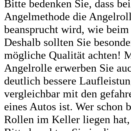
Bitte bedenken Sie, dass be
Angelmethode die Angelroll
beansprucht wird, wie beim
Deshalb sollten Sie besonder
mögliche Qualität achten! M
Angelrolle erwerben Sie auc
deutlich bessere Laufleistun
vergleichbar mit den gefah
eines Autos ist. Wer schon b
Rollen im Keller liegen hat