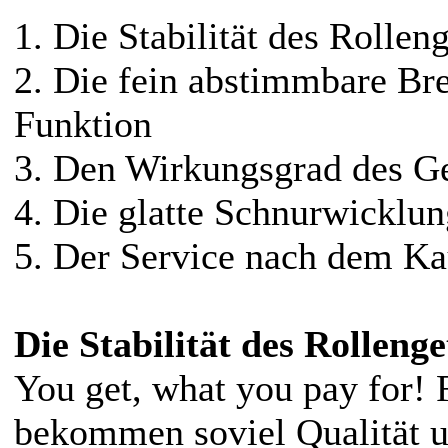
1. Die Stabilität des Rollen
2. Die fein abstimmbare Br
Funktion
3. Den Wirkungsgrad des Ge
4. Die glatte Schnurwicklun
5. Der Service nach dem Ka
Die Stabilität des Rollenge
You get, what you pay for! F
bekommen soviel Qualität u