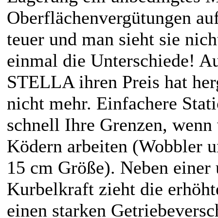
Oberflächenvergütungen auf
teuer und man sieht sie nich
einmal die Unterschiede! A
STELLA ihren Preis hat her
nicht mehr. Einfachere Stat
schnell Ihre Grenzen, wenn 
Ködern arbeiten (Wobbler 
15 cm Größe). Neben einer
Kurbelkraft zieht die erhöh
einen starken Getriebeversc