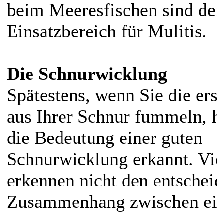
beim Meeresfischen sind der
Einsatzbereich für Mulitis.
Die Schnurwicklung
Spätestens, wenn Sie die er
aus Ihrer Schnur fummeln, 
die Bedeutung einer guten
Schnurwicklung erkannt. Vi
erkennen nicht den entsche
Zusammenhang zwischen ei