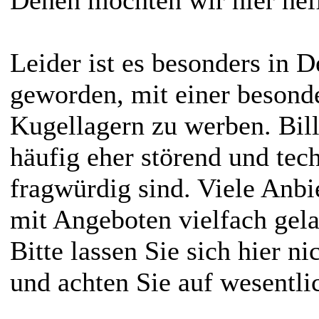
Leider ist es besonders in 
geworden, mit einer besond
Kugellagern zu werben. Bill
häufig eher störend und tec
fragwürdig sind. Viele Anbi
mit Angeboten vielfach gela
Bitte lassen Sie sich hier n
und achten Sie auf wesentl