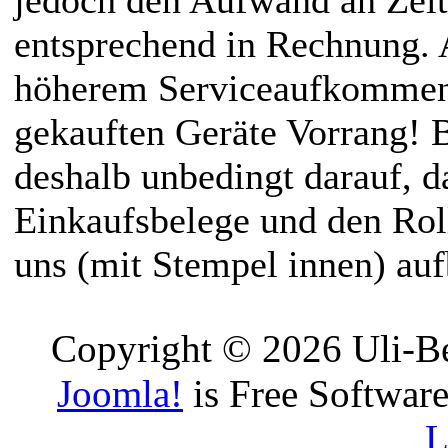
entsprechend in Rechnung.
höherem Serviceaufkommen
gekauften Geräte Vorrang! B
deshalb unbedingt darauf, d
Einkaufsbelege und den Rol
uns (mit Stempel innen) au
Copyright © 2026 Uli-Be
Joomla!
is Free Software
L