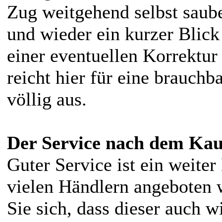
Zug weitgehend selbst saube
und wieder ein kurzer Blick
einer eventuellen Korrektur
reicht hier für eine brauch
völlig aus.
Der Service nach dem Kau
Guter Service ist ein weiter
vielen Händlern angeboten 
Sie sich, dass dieser auch w