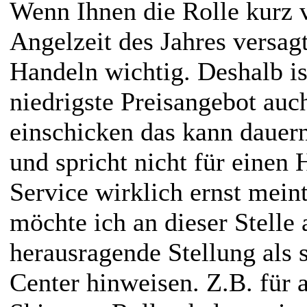
Wenn Ihnen die Rolle kurz v
Angelzeit des Jahres versagt
Handeln wichtig. Deshalb is
niedrigste Preisangebot auc
einschicken das kann dauern!
und spricht nicht für einen 
Service wirklich ernst mei
möchte ich an dieser Stelle 
herausragende Stellung als 
Center hinweisen. Z.B. für 