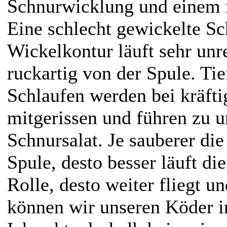
Schnurwicklung und einem 
Eine schlecht gewickelte Sc
Wickelkontur läuft sehr un
ruckartig von der Spule. Tie
Schlaufen werden bei kräft
mitgerissen und führen zu
Schnursalat. Je sauberer di
Spule, desto besser läuft di
Rolle, desto weiter fliegt u
können wir unseren Köder i