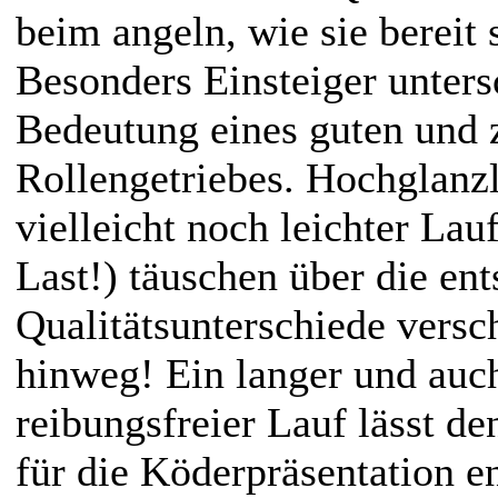
beim angeln, wie sie bereit 
Besonders Einsteiger unters
Bedeutung eines guten und 
Rollengetriebes. Hochglanz
vielleicht noch leichter L
Last!) täuschen über die en
Qualitätsunterschiede versc
hinweg! Ein langer und auch
reibungsfreier Lauf lässt d
für die Köderpräsentation e