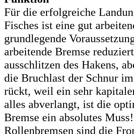
Für die erfolgreiche Landun
Fisches ist eine gut arbeit
grundlegende Voraussetzung
arbeitende Bremse reduziert
ausschlitzen des Hakens, a
die Bruchlast der Schnur im
rückt, weil ein sehr kapital
alles abverlangt, ist die opt
Bremse ein absolutes Muss!
Rollenbremsen sind die Fron