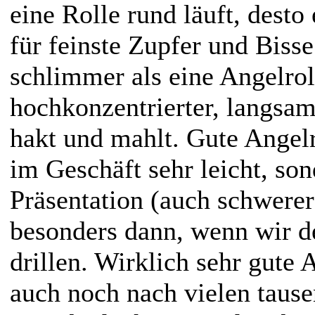
eine Rolle rund läuft, dest
für feinste Zupfer und Bisse
schlimmer als eine Angelroll
hochkonzentrierter, langsa
hakt und mahlt. Gute Angelr
im Geschäft sehr leicht, son
Präsentation (auch schwerer
besonders dann, wenn wir d
drillen. Wirklich sehr gute 
auch noch nach vielen taus