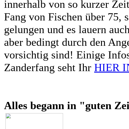
innerhalb von so kurzer Zei
Fang von Fischen über 75, 
gelungen und es lauern auch
aber bedingt durch den Ang
vorsichtig sind! Einige Inf
Zanderfang seht Ihr
HIER 
Alles begann in "guten Ze