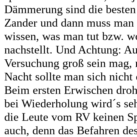
Dämmerung sind die besten 
Zander und dann muss man 
wissen, was man tut bzw. 
nachstellt. Und Achtung: A
Versuchung groß sein mag, 
Nacht sollte man sich nicht
Beim ersten Erwischen droh
bei Wiederholung wird´s seh
die Leute vom RV keinen Sp
auch, denn das Befahren des 