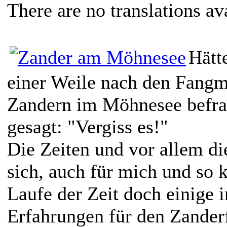
There are no translations av
Hätt
einer Weile nach den Fangm
Zandern im Möhnesee befrag
gesagt: "Vergiss es!"
Die Zeiten und vor allem d
sich, auch für mich und so 
Laufe der Zeit doch einige i
Erfahrungen für den Zande