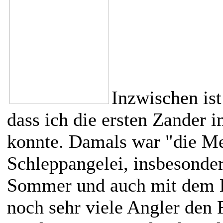
Inzwischen ist
dass ich die ersten Zander
konnte. Damals war "die Me
Schleppangelei, insbesonde
Sommer und auch mit dem K
noch sehr viele Angler den 