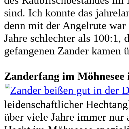
sind. Ich konnte das jahrela
denn mit der Angelrute war 
Jahre schlechter als 100:1, d
gefangenen Zander kamen ü
Zanderfang im Möhnesee i
leidenschaftlicher Hechtang
über viele Jahre immer nur 