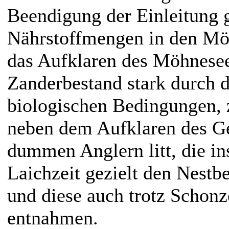
Beendigung der Einleitung 
Nährstoffmengen in den Mö
das Aufklaren des Möhnesees
Zanderbestand stark durch d
biologischen Bedingungen,
neben dem Aufklaren des G
dummen Anglern litt, die in
Laichzeit gezielt den Nestb
und diese auch trotz Schon
entnahmen.