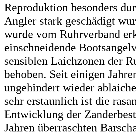
Reproduktion besonders dur
Angler stark geschädigt wu
wurde vom Ruhrverband erk
einschneidende Bootsangelv
sensiblen Laichzonen der R
behoben. Seit einigen Jahre
ungehindert wieder ablaiche
sehr erstaunlich ist die rasa
Entwicklung der Zanderbest
Jahren überraschten Barscha