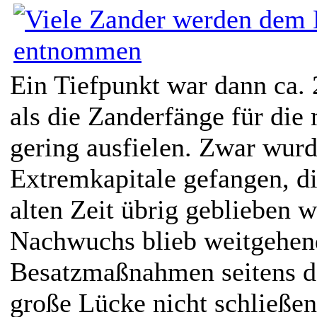
Ein Tiefpunkt war dann ca. 
als die Zanderfänge für die
gering ausfielen. Zwar wur
Extremkapitale gefangen, di
alten Zeit übrig geblieben w
Nachwuchs blieb weitgehen
Besatzmaßnahmen seitens d
große Lücke nicht schließen,