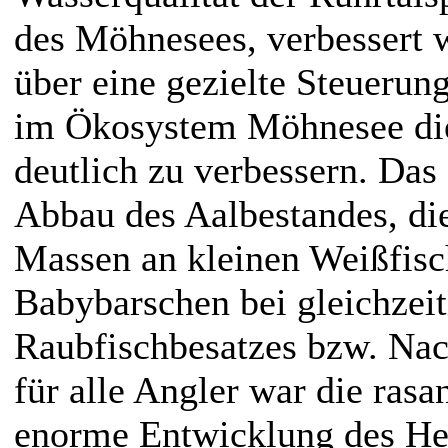
des Möhnesees, verbessert w
über eine gezielte Steuerun
im Ökosystem Möhnesee die
deutlich zu verbessern. Das
Abbau des Aalbestandes, di
Massen an kleinen Weißfis
Babybarschen bei gleichzeit
Raubfischbesatzes bzw. Nac
für alle Angler war die rasa
enorme Entwicklung des He