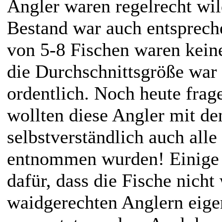
Angler waren regelrecht wil
Bestand war auch entsprech
von 5-8 Fischen waren kei
die Durchschnittsgröße war
ordentlich. Noch heute frag
wollten diese Angler mit de
selbstverständlich auch all
entnommen wurden! Einige 
dafür, dass die Fische nicht
waidgerechten Anglern eigen