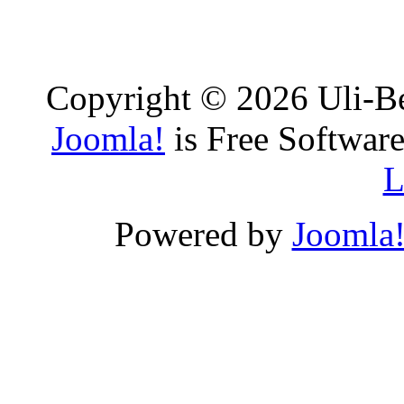
Copyright © 2026 Uli-Be
Joomla!
is Free Software
L
Powered by
Joomla