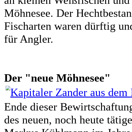
Möhnesee. Der Hechtbestand
Fischarten waren dürftig un
für Angler.
Der "neue Möhnesee"
Ende dieser Bewirtschaftung
des neuen, noch heute tätig