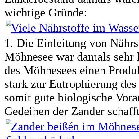
wichtige Gründe:
1. Die Einleitung von Nährs
Möhnesee war damals sehr 
des Möhnesees einen Produk
stark zur Eutrophierung des
somit gute biologische Vora
Gedeihen der Zander schafft