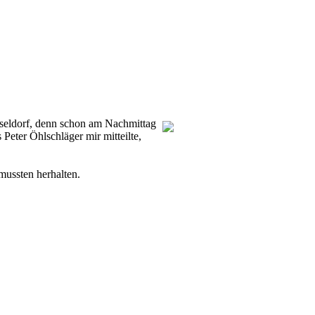
seldorf, denn schon am Nachmittag
Peter Öhlschläger mir mitteilte,
mussten herhalten.