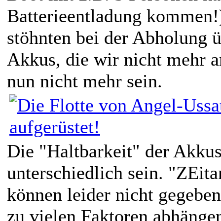
Batterieentladung kommen!)
stöhnten bei der Abholung ü
Akkus, die wir nicht mehr 
nun nicht mehr sein.
Die "Haltbarkeit" der Akkus
unterschiedlich sein. "ZEit
können leider nicht gegeben
zu vielen Faktoren abhängen