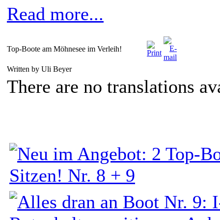
Read more...
Top-Boote am Möhnesee im Verleih!
Written by Uli Beyer
There are no translations av