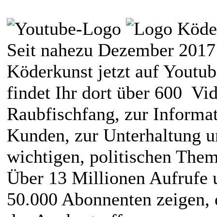
Seit nahezu Dezember 2017 
Köderkunst jetzt auf Youtub
findet Ihr dort über 600 Vi
Raubfischfang, zur Informat
Kunden, zur Unterhaltung u
wichtigen, politischen Th
Über 13 Millionen Aufrufe 
50.000 Abonnenten zeigen, d