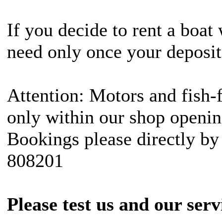
If you decide to rent a boat 
need only once your deposit
Attention: Motors and fish-f
only within our shop openin
Bookings please directly by
808201
Please test us and our serv