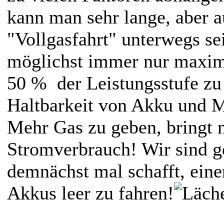
kann man sehr lange, aber a
"Vollgasfahrt" unterwegs se
möglichst immer nur maxim
50 % der Leistungsstufe zu
Haltbarkeit von Akku und M
Mehr Gas zu geben, bringt 
Stromverbrauch! Wir sind g
demnächst mal schafft, eine
Akkus leer zu fahren!