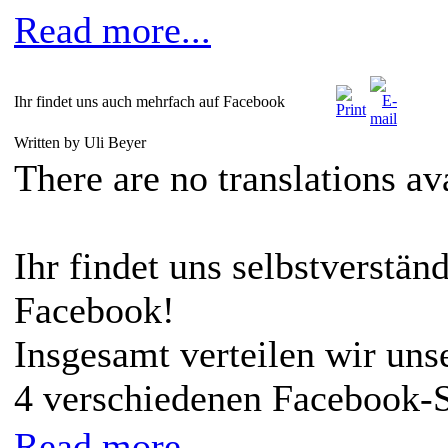
Read more...
Ihr findet uns auch mehrfach auf Facebook
Written by Uli Beyer
There are no translations av
Ihr findet uns selbstverstän
Facebook!
Insgesamt verteilen wir uns
4 verschiedenen Facebook-S
Read more...