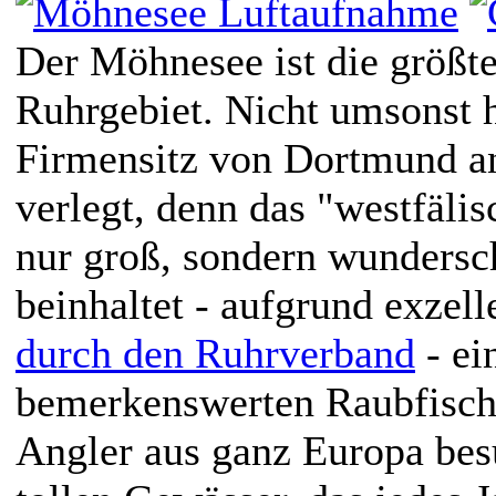
Der Möhnesee ist die größte
Ruhrgebiet. Nicht umsonst 
Firmensitz von Dortmund a
verlegt, denn das "westfälis
nur groß, sondern wundersc
beinhaltet - aufgrund exzel
durch den Ruhrverband
- ei
bemerkenswerten Raubfisch
Angler aus ganz Europa bes