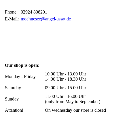
Phone:
02924 808201
E-Mail:
moehnesee@angel-ussat.de
Our shop is open:
10.00 Uhr - 13.00 Uhr
Monday - Friday
14.00 Uhr - 18.30 Uhr
Saturday
09.00 Uhr - 15.00 Uhr
11.00 Uhr - 16.00 Uhr
Sunday
(only from May to September)
Attantion!
On wednesday our store is closed