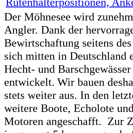
Der Möhnesee wird zunehmen
Angler. Dank der hervorrag
Bewirtschaftung seitens de
sich mitten in Deutschland 
Hecht- und Barschgewässer
entwickelt. Wir bauen desha
stets weiter aus. In den let
weitere Boote, Echolote un
Motoren angeschafft. Zur Z