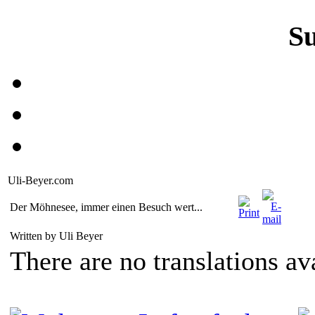
S
Uli-Beyer.com
Der Möhnesee, immer einen Besuch wert...
Written by Uli Beyer
There are no translations av