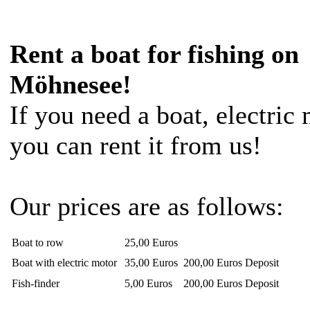
Rent a boat for fishing on
Möhnesee!
If you need a boat, electric 
you can rent it from us!
Our prices are as follows:
Boat to row
25,00 Euros
Boat with electric motor
35,00 Euros
200,00 Euros Deposit
Fish-finder
5,00 Euros
200,00 Euros Deposit